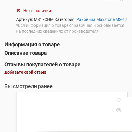
Нет в наличии
Артикул:
MS17CHM
Категория:
Раковина Maxstone MS-17
*Вся информация о товаре справочная и основывается
на последних сведениях от производителя
Информация о товаре
Описание товара
Отзывы покупателей о товаре
Добавьте свой отзыв
Вы смотрели ранее