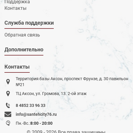
Поддержка
Контакты
Служба поддержки
Обратная связь
Дополнительно
Контакты
Территория базы Аксон, проспект Фрунзе, д. 30 павильон
№21
ТЦ Аксон, ул. Громова, 13. 2-ой этаж
8 4852 33 96 33
info@santehcity76.ru
Пн.-Вс.:
8:00 - 20:00
© 2009 - 2026 Все права защищены.