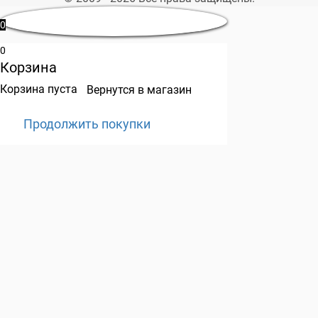
0
0
Корзина
Корзина пуста
Вернутся в магазин
Продолжить покупки