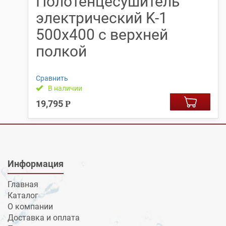
Полотенцесушитель
электрический K-1
500х400 с верхней
полкой
Сравнить
В наличии
19,795
Р
Информация
Главная
Каталог
О компании
Доставка и оплата