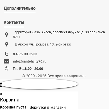
Дополнительно
Контакты
Территория базы Аксон, проспект Фрунзе, д. 30 павильон
№21
ТЦ Аксон, ул. Громова, 13. 2-ой этаж
8 4852 33 96 33
info@santehcity76.ru
Пн.-Вс.:
8:00 - 20:00
© 2009 - 2026 Все права защищены.
0
0
Корзина
Корзина пуста
Вернутся в магазин