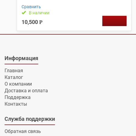
Сравнить
В наличии
10,500
Р
Информация
Главная
Каталог
О компании
Доставка и оплата
Поддержка
Контакты
Служба поддержки
Обратная связь