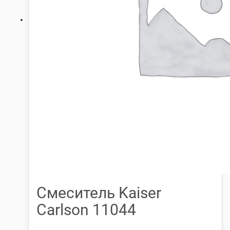
Смеситель Kaiser
Carlson 11044