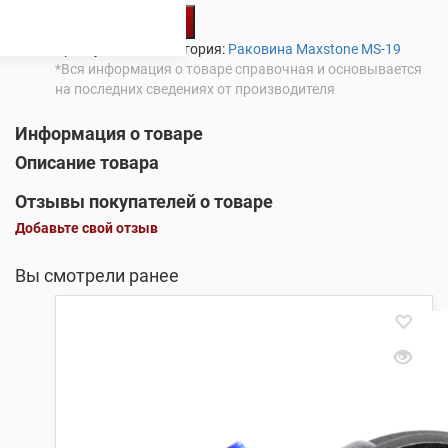
В корзину
Артикул:
MS19
Категория:
Раковина Maxstone MS-19
*Вся информация о товаре справочная и основывается
на последних сведениях от производителя
Информация о товаре
Описание товара
Отзывы покупателей о товаре
Добавьте свой отзыв
Вы смотрели ранее