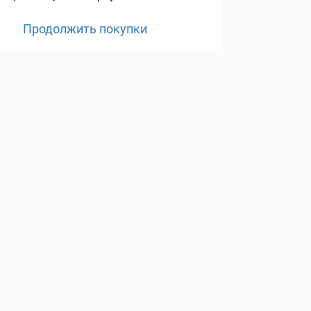
Продолжить покупки