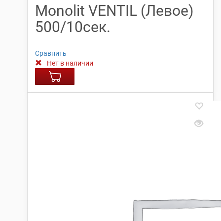
Monolit VENTIL (Левое)
500/10сек.
Сравнить
Нет в наличии