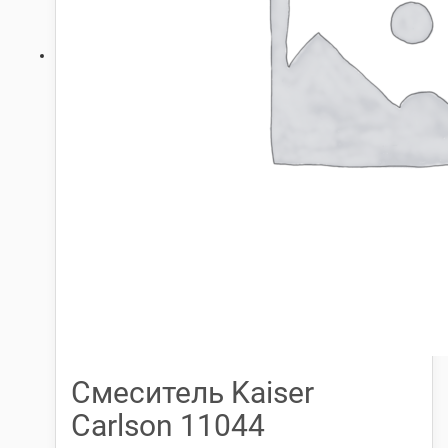
Смеситель Kaiser
Carlson 11044