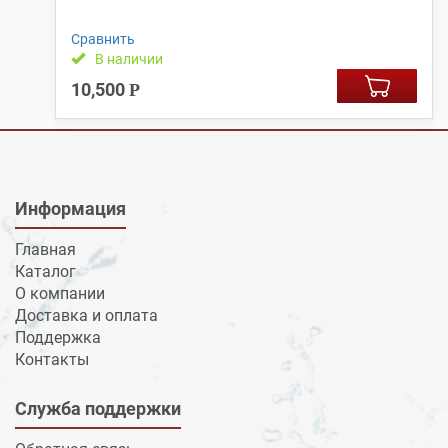
Сравнить
В наличии
10,500
Р
Информация
Главная
Каталог
О компании
Доставка и оплата
Поддержка
Контакты
Служба поддержки