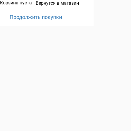
Корзина пуста
Вернутся в магазин
Продолжить покупки