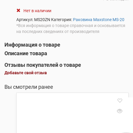
Нет в наличии
Артикул:
MS20ZN
Категория:
Раковина Maxstone MS-20
*Вся информация о товаре справочная и основывается
на последних сведениях от производителя
Информация о товаре
Описание товара
Отзывы покупателей о товаре
Добавьте свой отзыв
Вы смотрели ранее