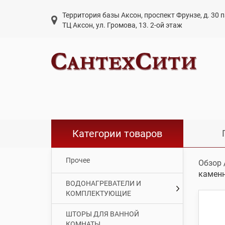
Территория базы Аксон, проспект Фрунзе, д. 30
ТЦ Аксон, ул. Громова, 13. 2-ой этаж
Категории товаров
Прочее
Обзор
каменн
ВОДОНАГРЕВАТЕЛИ И
КОМПЛЕКТУЮЩИЕ
ШТОРЫ ДЛЯ ВАННОЙ
КОМНАТЫ