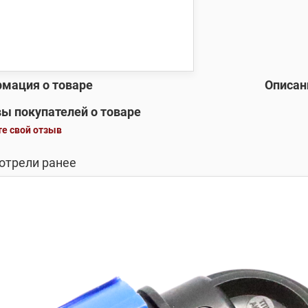
мация о товаре
Описан
ы покупателей о товаре
е свой отзыв
отрели ранее