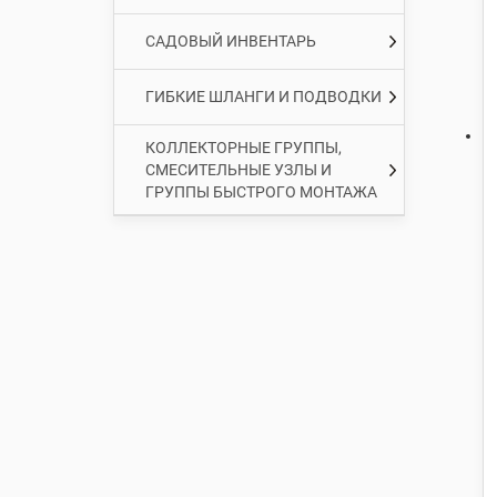
САДОВЫЙ ИНВЕНТАРЬ
ГИБКИЕ ШЛАНГИ И ПОДВОДКИ
КОЛЛЕКТОРНЫЕ ГРУППЫ,
СМЕСИТЕЛЬНЫЕ УЗЛЫ И
ГРУППЫ БЫСТРОГО МОНТАЖА