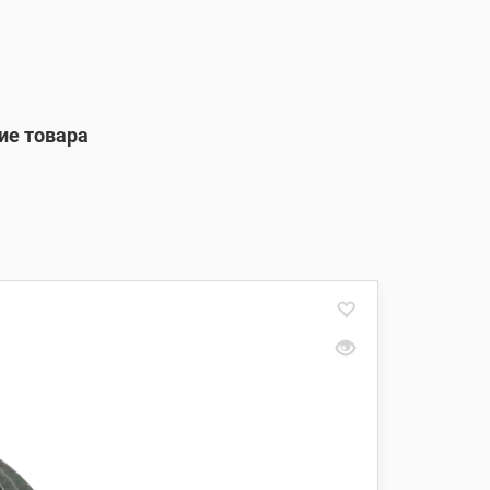
ие товара