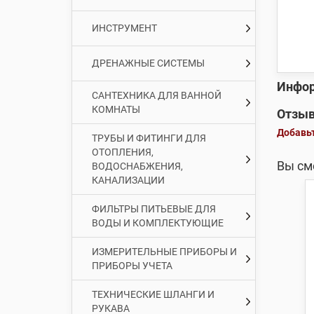
ИНСТРУМЕНТ
ДРЕНАЖНЫЕ СИСТЕМЫ
Инфор
САНТЕХНИКА ДЛЯ ВАННОЙ
КОМНАТЫ
Отзыв
Добавьт
ТРУБЫ И ФИТИНГИ ДЛЯ
ОТОПЛЕНИЯ,
Вы см
ВОДОСНАБЖЕНИЯ,
КАНАЛИЗАЦИИ
ФИЛЬТРЫ ПИТЬЕВЫЕ ДЛЯ
ВОДЫ И КОМПЛЕКТУЮЩИЕ
ИЗМЕРИТЕЛЬНЫЕ ПРИБОРЫ И
ПРИБОРЫ УЧЕТА
ТЕХНИЧЕСКИЕ ШЛАНГИ И
РУКАВА