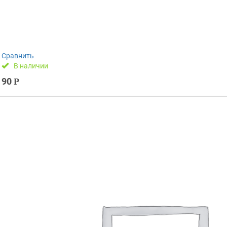
Сравнить
В наличии
90
Р