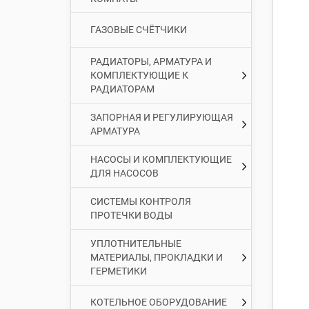
ГАЗОВЫЕ СЧЁТЧИКИ
РАДИАТОРЫ, АРМАТУРА И
КОМПЛЕКТУЮЩИЕ К
РАДИАТОРАМ
ЗАПОРНАЯ И РЕГУЛИРУЮЩАЯ
АРМАТУРА
НАСОСЫ И КОМПЛЕКТУЮЩИЕ
ДЛЯ НАСОСОВ
СИСТЕМЫ КОНТРОЛЯ
ПРОТЕЧКИ ВОДЫ
УПЛОТНИТЕЛЬНЫЕ
МАТЕРИАЛЫ, ПРОКЛАДКИ И
ГЕРМЕТИКИ
КОТЕЛЬНОЕ ОБОРУДОВАНИЕ