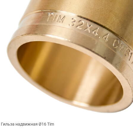
Гильза надвижная Ø16 Tim