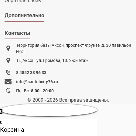
Обратная связь
Дополнительно
Контакты
Территория базы Аксон, проспект Фрунзе, д. 30 павильон
№21
ТЦ Аксон, ул. Громова, 13. 2-ой этаж
8 4852 33 96 33
info@santehcity76.ru
Пн.-Вс.:
8:00 - 20:00
© 2009 - 2026 Все права защищены.
0
0
Корзина