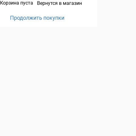
Корзина пуста
Вернутся в магазин
Продолжить покупки