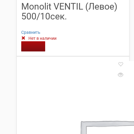
Monolit VENTIL (Левое)
500/10сек.
Сравнить
Нет в наличии