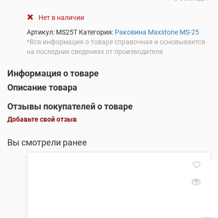
Нет в наличии
Артикул:
MS25T
Категория:
Раковина Maxstone MS-25
*Вся информация о товаре справочная и основывается
на последних сведениях от производителя
Информация о товаре
Описание товара
Отзывы покупателей о товаре
Добавьте свой отзыв
Вы смотрели ранее