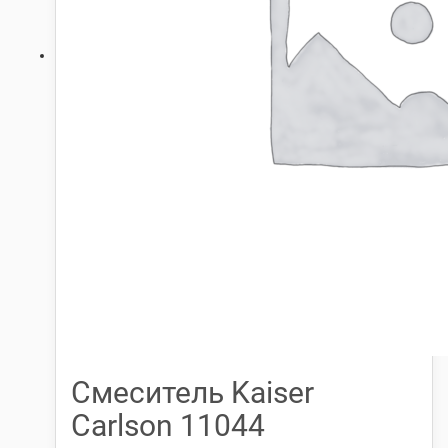
Смеситель Kaiser
Carlson 11044