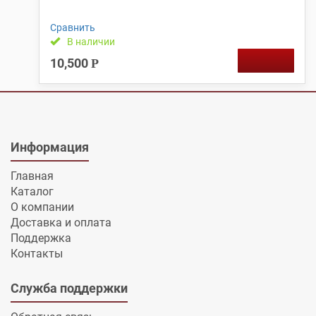
Сравнить
В наличии
10,500
Р
Информация
Главная
Каталог
О компании
Доставка и оплата
Поддержка
Контакты
Служба поддержки