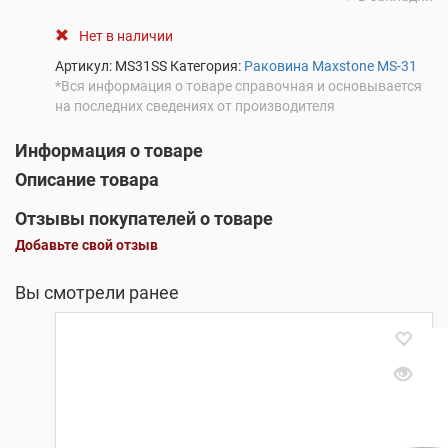
Нет в наличии
Артикул:
MS31SS
Категория:
Раковина Maxstone MS-31
*Вся информация о товаре справочная и основывается
на последних сведениях от производителя
Информация о товаре
Описание товара
Отзывы покупателей о товаре
Добавьте свой отзыв
Вы смотрели ранее