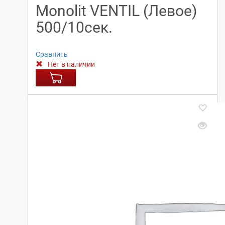
Monolit VENTIL (Левое)
500/10сек.
Сравнить
Нет в наличии