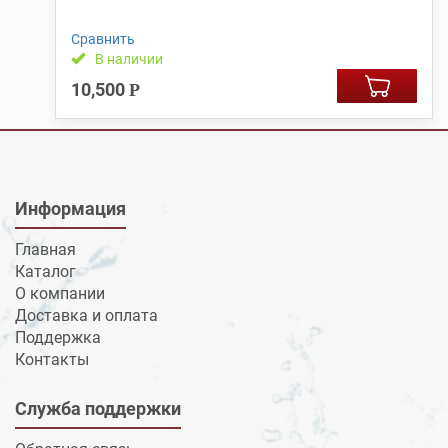
Сравнить
В наличии
10,500
Р
Информация
Главная
Каталог
О компании
Доставка и оплата
Поддержка
Контакты
Служба поддержки