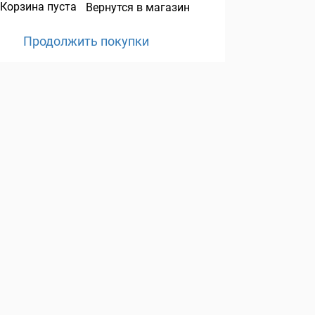
Корзина пуста
Вернутся в магазин
Продолжить покупки