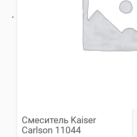
Смеситель Kaiser
Carlson 11044