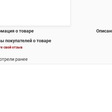
мация о товаре
Описан
ы покупателей о товаре
е свой отзыв
отрели ранее