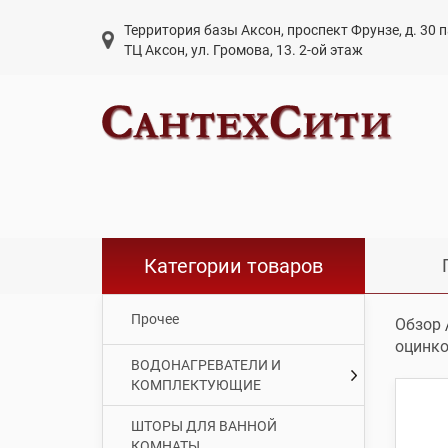
Территория базы Аксон, проспект Фрунзе, д. 30
ТЦ Аксон, ул. Громова, 13. 2-ой этаж
Категории товаров
Прочее
Обзор
оцинк
ВОДОНАГРЕВАТЕЛИ И
КОМПЛЕКТУЮЩИЕ
ШТОРЫ ДЛЯ ВАННОЙ
КОМНАТЫ