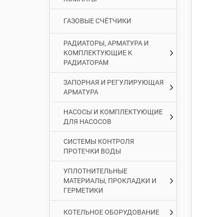
ГАЗОВЫЕ СЧЁТЧИКИ
РАДИАТОРЫ, АРМАТУРА И
КОМПЛЕКТУЮЩИЕ К
РАДИАТОРАМ
ЗАПОРНАЯ И РЕГУЛИРУЮЩАЯ
АРМАТУРА
НАСОСЫ И КОМПЛЕКТУЮЩИЕ
ДЛЯ НАСОСОВ
СИСТЕМЫ КОНТРОЛЯ
ПРОТЕЧКИ ВОДЫ
УПЛОТНИТЕЛЬНЫЕ
МАТЕРИАЛЫ, ПРОКЛАДКИ И
ГЕРМЕТИКИ
КОТЕЛЬНОЕ ОБОРУДОВАНИЕ