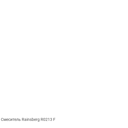
Смеситель Rainsberg R0213 F