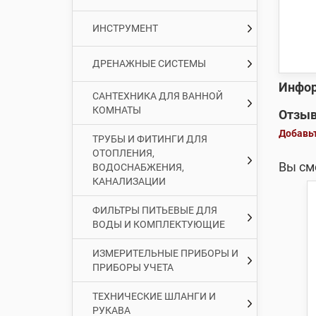
ИНСТРУМЕНТ
ДРЕНАЖНЫЕ СИСТЕМЫ
Инфор
САНТЕХНИКА ДЛЯ ВАННОЙ
КОМНАТЫ
Отзыв
Добавьт
ТРУБЫ И ФИТИНГИ ДЛЯ
ОТОПЛЕНИЯ,
Вы см
ВОДОСНАБЖЕНИЯ,
КАНАЛИЗАЦИИ
ФИЛЬТРЫ ПИТЬЕВЫЕ ДЛЯ
ВОДЫ И КОМПЛЕКТУЮЩИЕ
ИЗМЕРИТЕЛЬНЫЕ ПРИБОРЫ И
ПРИБОРЫ УЧЕТА
ТЕХНИЧЕСКИЕ ШЛАНГИ И
РУКАВА