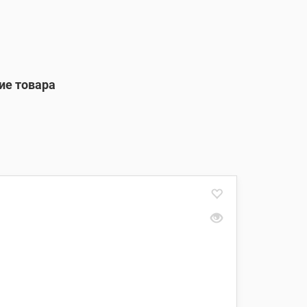
ие товара