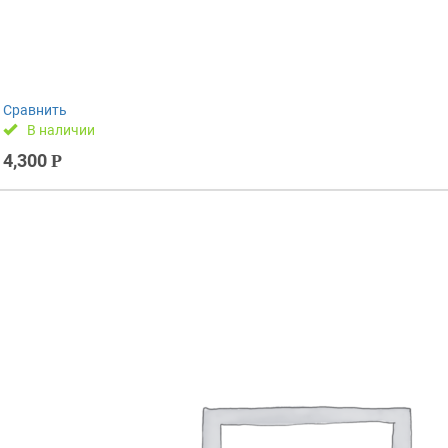
Сравнить
В наличии
4,300
Р