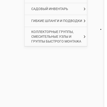
САДОВЫЙ ИНВЕНТАРЬ
ГИБКИЕ ШЛАНГИ И ПОДВОДКИ
КОЛЛЕКТОРНЫЕ ГРУППЫ,
СМЕСИТЕЛЬНЫЕ УЗЛЫ И
ГРУППЫ БЫСТРОГО МОНТАЖА