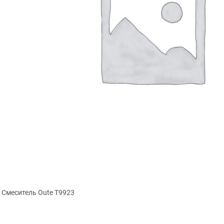
Смеситель Oute T9923