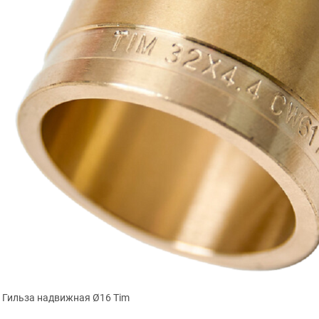
Гильза надвижная Ø16 Tim