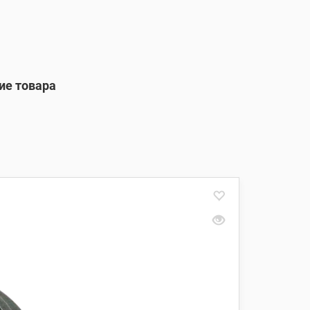
ие товара