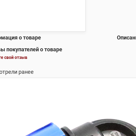
мация о товаре
Описан
ы покупателей о товаре
е свой отзыв
отрели ранее