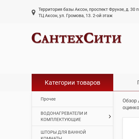
Территория базы Аксон, проспект Фрунзе, д. 30
ТЦ Аксон, ул. Громова, 13. 2-ой этаж
Категории товаров
Прочее
Обзор
оцинк
ВОДОНАГРЕВАТЕЛИ И
КОМПЛЕКТУЮЩИЕ
ШТОРЫ ДЛЯ ВАННОЙ
КОМНАТЫ