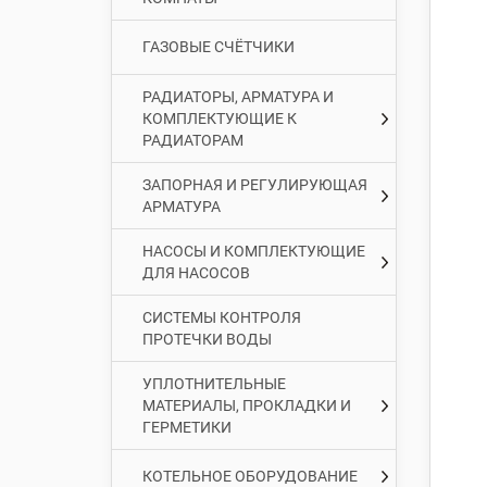
ГАЗОВЫЕ СЧЁТЧИКИ
РАДИАТОРЫ, АРМАТУРА И
КОМПЛЕКТУЮЩИЕ К
РАДИАТОРАМ
ЗАПОРНАЯ И РЕГУЛИРУЮЩАЯ
АРМАТУРА
НАСОСЫ И КОМПЛЕКТУЮЩИЕ
ДЛЯ НАСОСОВ
СИСТЕМЫ КОНТРОЛЯ
ПРОТЕЧКИ ВОДЫ
УПЛОТНИТЕЛЬНЫЕ
МАТЕРИАЛЫ, ПРОКЛАДКИ И
ГЕРМЕТИКИ
КОТЕЛЬНОЕ ОБОРУДОВАНИЕ