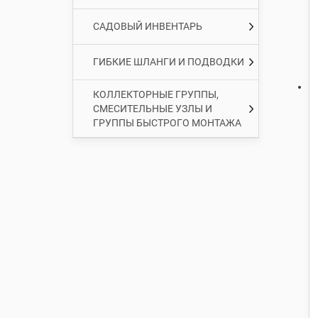
САДОВЫЙ ИНВЕНТАРЬ
ГИБКИЕ ШЛАНГИ И ПОДВОДКИ
КОЛЛЕКТОРНЫЕ ГРУППЫ,
СМЕСИТЕЛЬНЫЕ УЗЛЫ И
ГРУППЫ БЫСТРОГО МОНТАЖА