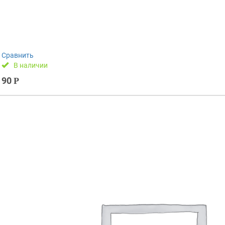
Сравнить
В наличии
90
Р