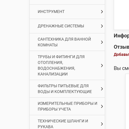
ИНСТРУМЕНТ
ДРЕНАЖНЫЕ СИСТЕМЫ
Инфор
САНТЕХНИКА ДЛЯ ВАННОЙ
КОМНАТЫ
Отзыв
Добавьт
ТРУБЫ И ФИТИНГИ ДЛЯ
ОТОПЛЕНИЯ,
Вы см
ВОДОСНАБЖЕНИЯ,
КАНАЛИЗАЦИИ
ФИЛЬТРЫ ПИТЬЕВЫЕ ДЛЯ
ВОДЫ И КОМПЛЕКТУЮЩИЕ
ИЗМЕРИТЕЛЬНЫЕ ПРИБОРЫ И
ПРИБОРЫ УЧЕТА
ТЕХНИЧЕСКИЕ ШЛАНГИ И
РУКАВА