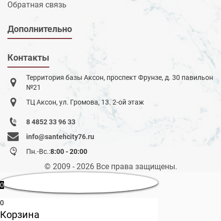
Обратная связь
Дополнительно
Контакты
Территория базы Аксон, проспект Фрунзе, д. 30 павильон
№21
ТЦ Аксон, ул. Громова, 13. 2-ой этаж
8 4852 33 96 33
info@santehcity76.ru
Пн.-Вс.:
8:00 - 20:00
© 2009 - 2026 Все права защищены.
0
0
Корзина