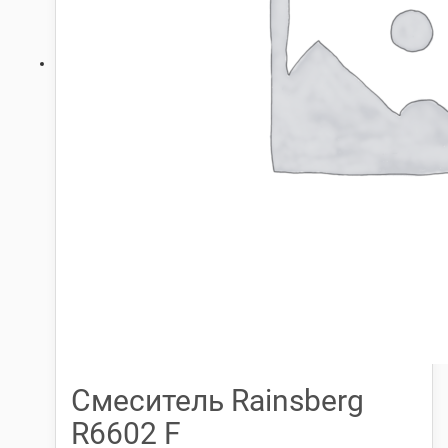
Смеситель Rainsberg
R6602 F