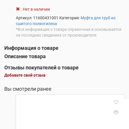
Нет в наличии
Артикул:
11600431001
Категория:
Муфта для труб из
сшитого полиэтилена
*Вся информация о товаре справочная и основывается
на последних сведениях от производителя
Информация о товаре
Описание товара
Отзывы покупателей о товаре
Добавьте свой отзыв
Вы смотрели ранее