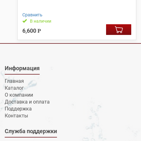
Сравнить
В наличии
6,600
Р
Информация
Главная
Каталог
О компании
Доставка и оплата
Поддержка
Контакты
Служба поддержки