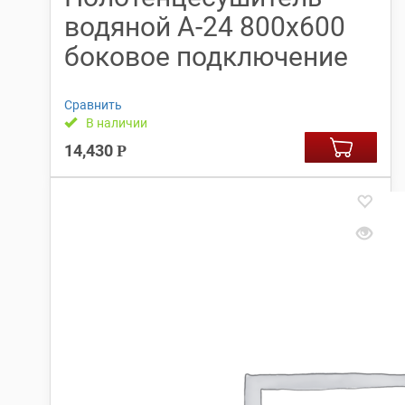
водяной А-24 800х600
боковое подключение
Сравнить
В наличии
14,430
Р