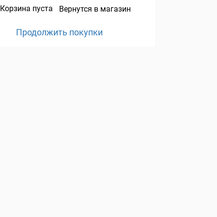
Корзина пуста
Вернутся в магазин
Продолжить покупки