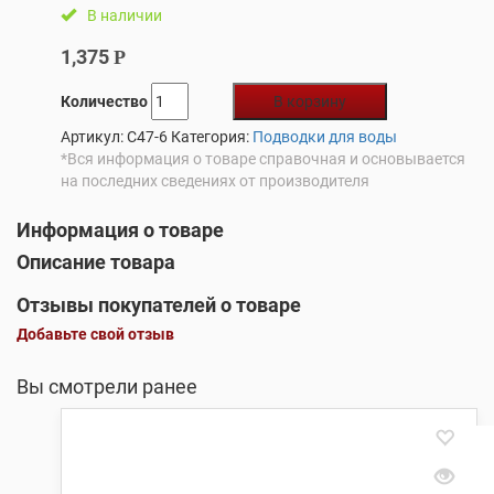
В наличии
1,375
Р
Количество
В корзину
Артикул:
С47-6
Категория:
Подводки для воды
*Вся информация о товаре справочная и основывается
на последних сведениях от производителя
Информация о товаре
Описание товара
Отзывы покупателей о товаре
Добавьте свой отзыв
Вы смотрели ранее