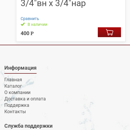
3/4″вн х 3/4″нар
Сравнить
В наличии
400
Р
Информация
Главная
Каталог
О компании
Доставка и оплата
Поддержка
Контакты
Служба поддержки