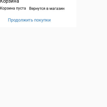
Корзина
Корзина пуста
Вернутся в магазин
Продолжить покупки