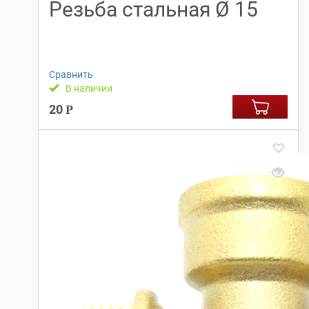
Резьба стальная Ø 15
Сравнить
В наличии
20
Р