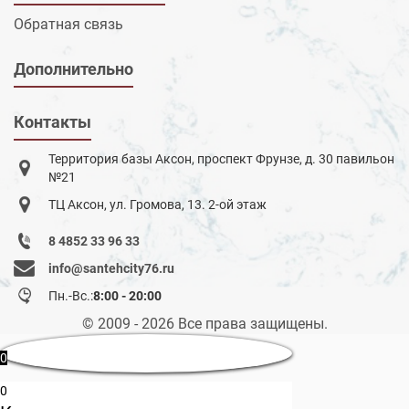
Обратная связь
Дополнительно
Контакты
Территория базы Аксон, проспект Фрунзе, д. 30 павильон
№21
ТЦ Аксон, ул. Громова, 13. 2-ой этаж
8 4852 33 96 33
info@santehcity76.ru
Пн.-Вс.:
8:00 - 20:00
© 2009 - 2026 Все права защищены.
0
0