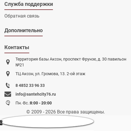
Служба поддержки
Обратная связь
Дополнительно
Контакты
Территория базы Аксон, проспект Фрунзе, д. 30 павильон
№21
ТЦ Аксон, ул. Громова, 13. 2-ой этаж
8 4852 33 96 33
info@santehcity76.ru
Пн.-Вс.:
8:00 - 20:00
© 2009 - 2026 Все права защищены.
0