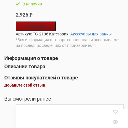
В наличии
2,925
Р
В корзину
Артикул:
TG-2106
Категория:
Аксесуары для ванны
*Вся информация о товаре справочная и основывается
на последних сведениях от производителя
Информация о товаре
Описание товара
Отзывы покупателей о товаре
Добавьте свой отзыв
Вы смотрели ранее