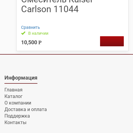
Carlson 11044
Сравнить
В наличии
10,500
Р
Информация
Главная
Каталог
О компании
Доставка и оплата
Поддержка
Контакты