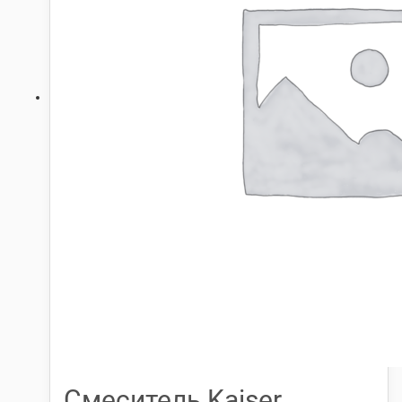
Смеситель Kaiser