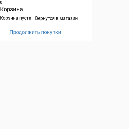
0
Корзина
Корзина пуста
Вернутся в магазин
Продолжить покупки