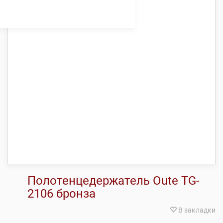
Полотенцедержатель Oute TG-
2106 бронза
В закладки