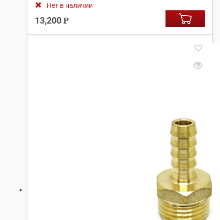
Нет в наличии
13,200
Р