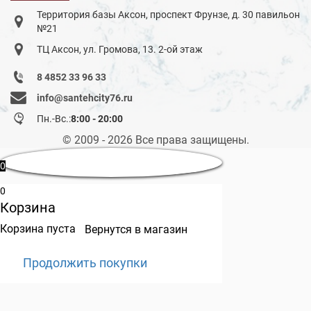
Территория базы Аксон, проспект Фрунзе, д. 30 павильон
№21
ТЦ Аксон, ул. Громова, 13. 2-ой этаж
8 4852 33 96 33
info@santehcity76.ru
Пн.-Вс.:
8:00 - 20:00
© 2009 - 2026 Все права защищены.
0
0
Корзина
Корзина пуста
Вернутся в магазин
Продолжить покупки