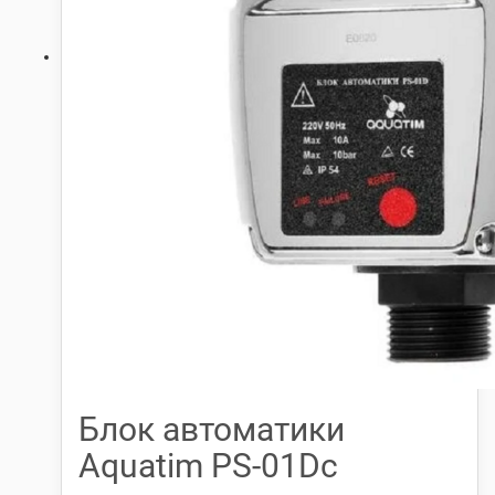
Блок автоматики
Aquatim PS-01Dс