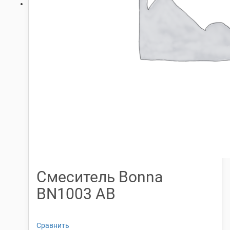
Смеситель Bonna
BN1003 AB
Сравнить