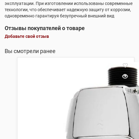
эксплуатации. При изготовлении использованы современные
технологии, что обеспечивает надежную защиту от коррозии,
одновременно гарантируя безупречный внешний вид
Отзывы покупателей о товаре
Добавьте свой отзыв
Вы смотрели ранее