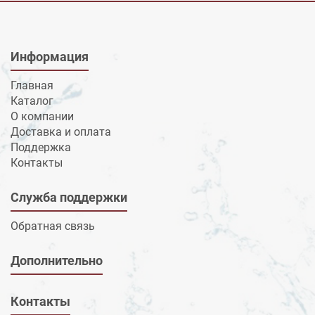
Информация
Главная
Каталог
О компании
Доставка и оплата
Поддержка
Контакты
Служба поддержки
Обратная связь
Дополнительно
Контакты