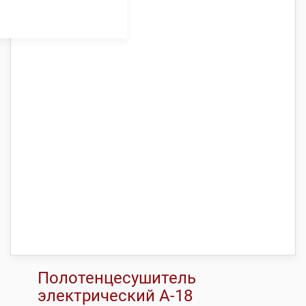
Полотенцесушитель
электрический А-18