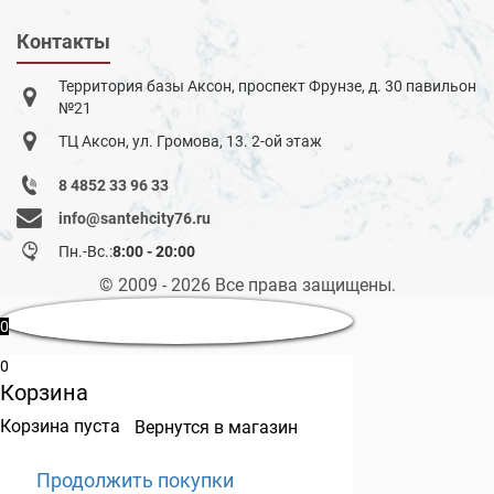
Контакты
Территория базы Аксон, проспект Фрунзе, д. 30 павильон
№21
ТЦ Аксон, ул. Громова, 13. 2-ой этаж
8 4852 33 96 33
info@santehcity76.ru
Пн.-Вс.:
8:00 - 20:00
© 2009 - 2026 Все права защищены.
0
0
Корзина
Корзина пуста
Вернутся в магазин
Продолжить покупки