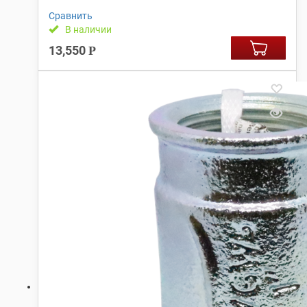
Сравнить
В наличии
13,550
Р