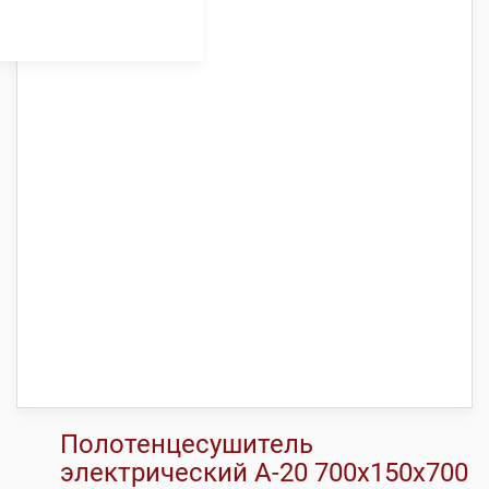
Полотенцесушитель
электрический А-20 700х150х700