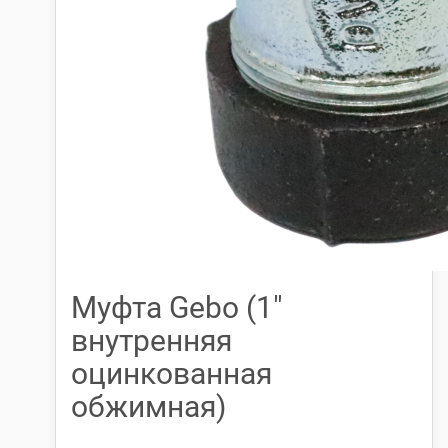
Муфта Gebo (1″
внутренняя
оцинкованная
обжимная)