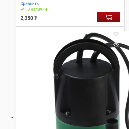
Сравнить
В наличии
2,350
Р