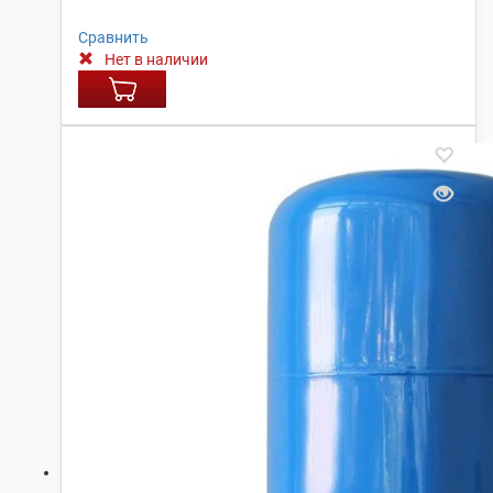
Сравнить
Нет в наличии