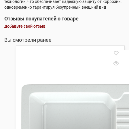
технологии, что обеспечивает надежную защиту от коррозии,
одновременно гарантируя безупречный внешний вид
Отзывы покупателей о товаре
Добавьте свой отзыв
Вы смотрели ранее