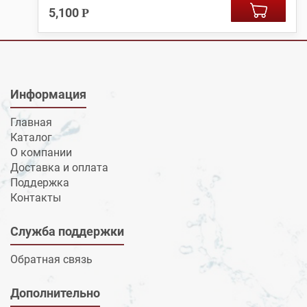
5,100
Р
Информация
Главная
Каталог
О компании
Доставка и оплата
Поддержка
Контакты
Служба поддержки
Обратная связь
Дополнительно