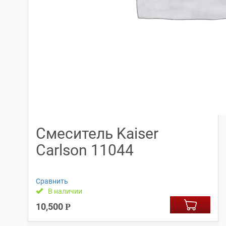
Смеситель Kaiser
Carlson 11044
Сравнить
В наличии
10,500
Р