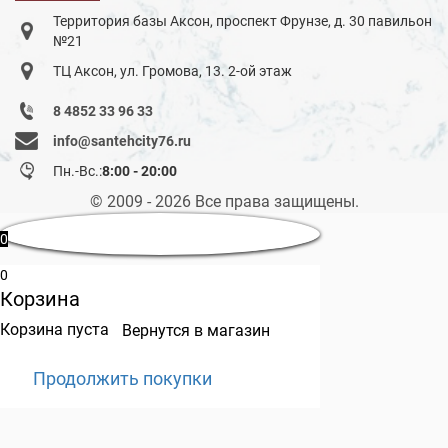
Территория базы Аксон, проспект Фрунзе, д. 30 павильон
№21
ТЦ Аксон, ул. Громова, 13. 2-ой этаж
8 4852 33 96 33
info@santehcity76.ru
Пн.-Вс.:
8:00 - 20:00
© 2009 - 2026 Все права защищены.
0
0
Корзина
Корзина пуста
Вернутся в магазин
Продолжить покупки