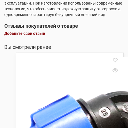
эксплуатации. При изготовлении использованы современные
технологии, что обеспечивает надежную защиту от коррозии,
одновременно гарантируя безупречный внешний вид
Отзывы покупателей о товаре
Добавьте свой отзыв
Вы смотрели ранее