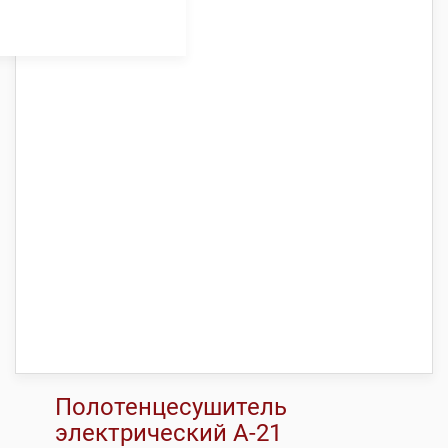
Полотенцесушитель
электрический А-21