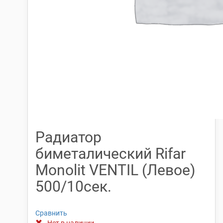
Радиатор
биметалический Rifar
Monolit VENTIL (Левое)
500/10сек.
Сравнить