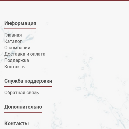
Информация
Главная
Каталог
О компании
Доставка и оплата
Поддержка
Контакты
Служба поддержки
Обратная связь
Дополнительно
Контакты