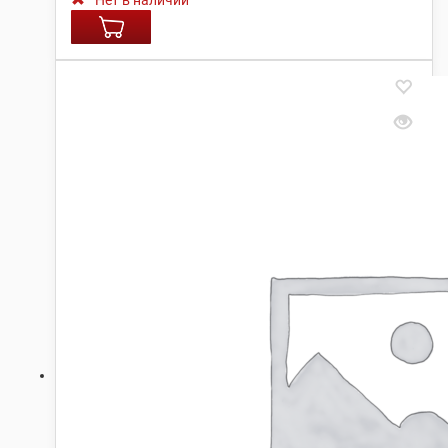
Нет в наличии