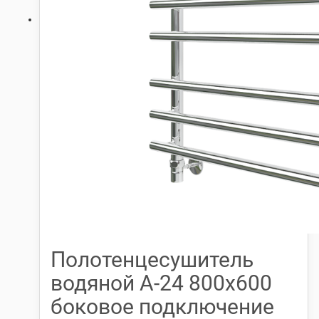
Полотенцесушитель
водяной А-24 800х600
боковое подключение