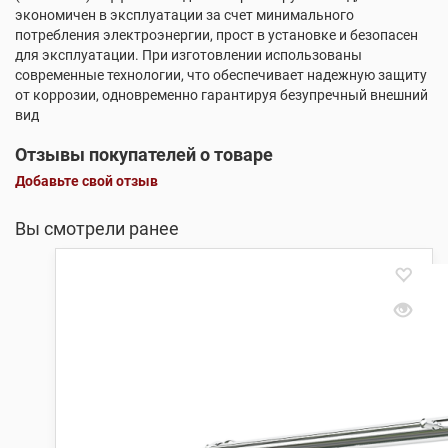
экономичен в эксплуатации за счет минимального
потребления электроэнергии, прост в установке и безопасен
для эксплуатации. При изготовлении использованы
современные технологии, что обеспечивает надежную защиту
от коррозии, одновременно гарантируя безупречный внешний
вид
Отзывы покупателей о товаре
Добавьте свой отзыв
Вы смотрели ранее