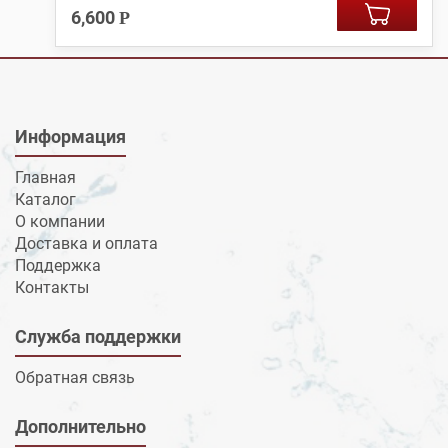
6,600
Р
Информация
Главная
Каталог
О компании
Доставка и оплата
Поддержка
Контакты
Служба поддержки
Обратная связь
Дополнительно