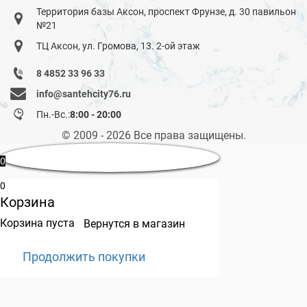
Территория базы Аксон, проспект Фрунзе, д. 30 павильон
№21
ТЦ Аксон, ул. Громова, 13. 2-ой этаж
8 4852 33 96 33
info@santehcity76.ru
Пн.-Вс.:
8:00 - 20:00
© 2009 - 2026 Все права защищены.
0
0
Корзина
Корзина пуста
Вернутся в магазин
Продолжить покупки