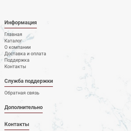
Информация
Главная
Каталог
О компании
Доставка и оплата
Поддержка
Контакты
Служба поддержки
Обратная связь
Дополнительно
Контакты