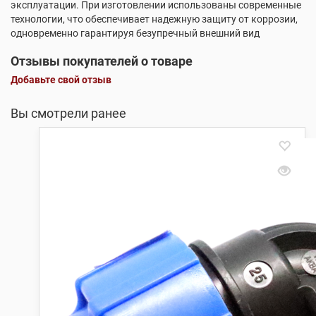
эксплуатации. При изготовлении использованы современные
технологии, что обеспечивает надежную защиту от коррозии,
одновременно гарантируя безупречный внешний вид
Отзывы покупателей о товаре
Добавьте свой отзыв
Вы смотрели ранее