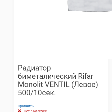
Радиатор
биметалический Rifar
Monolit VENTIL (Левое)
500/10сек.
Сравнить
Нет в наличии