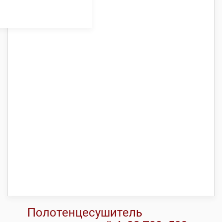
Полотенцесушитель