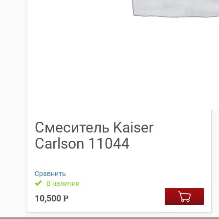
Смеситель Kaiser
Carlson 11044
Сравнить
В наличии
10,500
Р