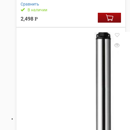
Сравнить
В наличии
2,498
Р