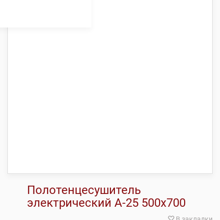
Полотенцесушитель
электрический А-25 500х700
В закладки