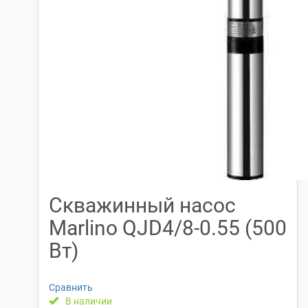
Скважинный насос
Marlino QJD4/8-0.55 (500
Вт)
Сравнить
В наличии