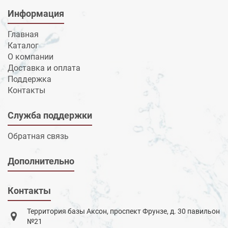
Информация
Главная
Каталог
О компании
Доставка и оплата
Поддержка
Контакты
Служба поддержки
Обратная связь
Дополнительно
Контакты
Территория базы Аксон, проспект Фрунзе, д. 30 павильон
№21