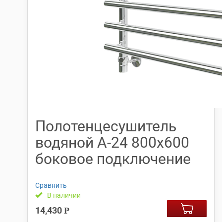
Полотенцесушитель
водяной А-24 800х600
боковое подключение
Сравнить
В наличии
14,430
Р