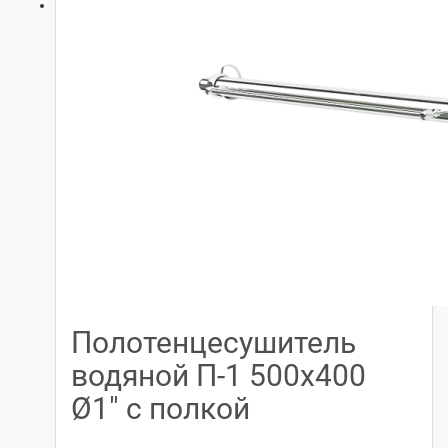
Полотенцесушитель
водяной П-1 500х400
Ø1″ с полкой