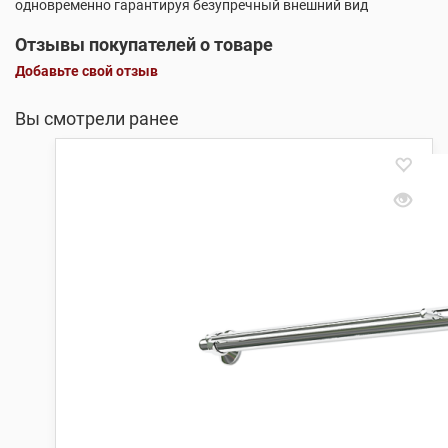
одновременно гарантируя безупречный внешний вид
Отзывы покупателей о товаре
Добавьте свой отзыв
Вы смотрели ранее