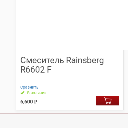
Смеситель Rainsberg
R6602 F
Сравнить
В наличии
6,600
Р