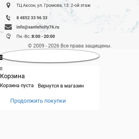
ТЦ Аксон, ул. Громова, 13. 2-ой этаж
8 4852 33 96 33
info@santehcity76.ru
Пн.-Вс.:
8:00 - 20:00
© 2009 - 2026 Все права защищены.
0
0
Корзина
Корзина пуста
Вернутся в магазин
Продолжить покупки