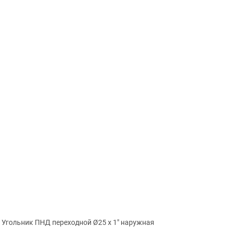
Угольник ПНД переходной Ø25 х 1″ наружная