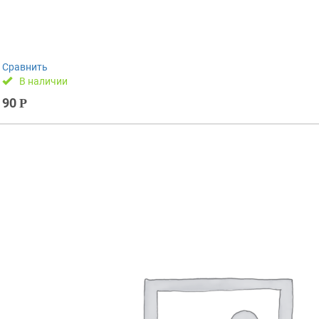
Сравнить
В наличии
90
Р