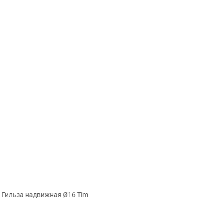
Гильза надвижная Ø16 Tim