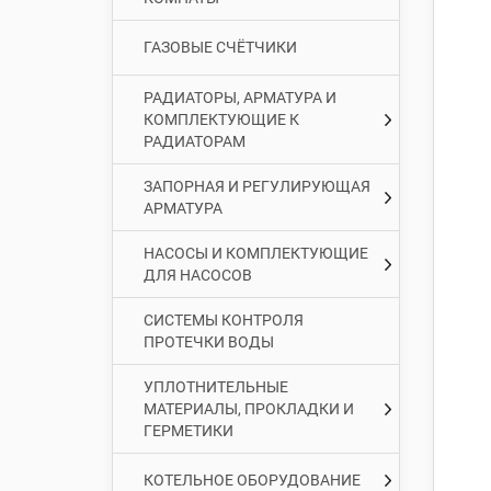
ГАЗОВЫЕ СЧЁТЧИКИ
РАДИАТОРЫ, АРМАТУРА И
КОМПЛЕКТУЮЩИЕ К
РАДИАТОРАМ
ЗАПОРНАЯ И РЕГУЛИРУЮЩАЯ
АРМАТУРА
НАСОСЫ И КОМПЛЕКТУЮЩИЕ
ДЛЯ НАСОСОВ
СИСТЕМЫ КОНТРОЛЯ
ПРОТЕЧКИ ВОДЫ
УПЛОТНИТЕЛЬНЫЕ
МАТЕРИАЛЫ, ПРОКЛАДКИ И
ГЕРМЕТИКИ
КОТЕЛЬНОЕ ОБОРУДОВАНИЕ