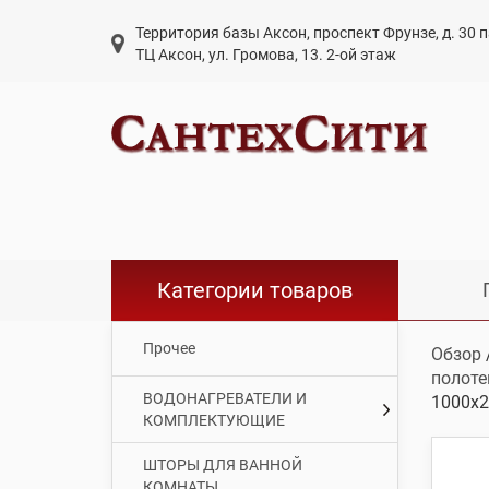
Территория базы Аксон, проспект Фрунзе, д. 30
ТЦ Аксон, ул. Громова, 13. 2-ой этаж
Категории товаров
Прочее
Обзор
полоте
ВОДОНАГРЕВАТЕЛИ И
1000х2
КОМПЛЕКТУЮЩИЕ
ШТОРЫ ДЛЯ ВАННОЙ
КОМНАТЫ