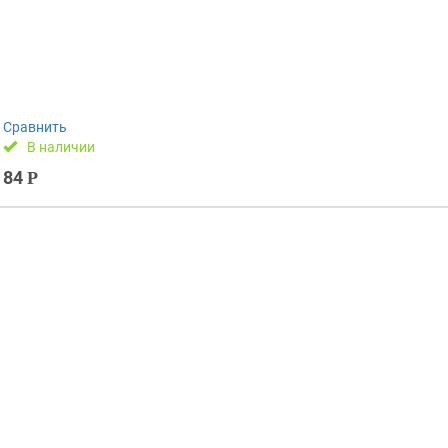
Сравнить
В наличии
84
Р