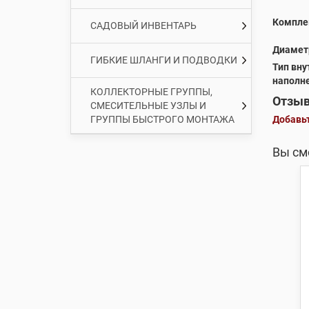
Компле
САДОВЫЙ ИНВЕНТАРЬ
Диамет
ГИБКИЕ ШЛАНГИ И ПОДВОДКИ
Тип вну
наполн
КОЛЛЕКТОРНЫЕ ГРУППЫ,
Отзыв
СМЕСИТЕЛЬНЫЕ УЗЛЫ И
ГРУППЫ БЫСТРОГО МОНТАЖА
Добавьт
Вы см