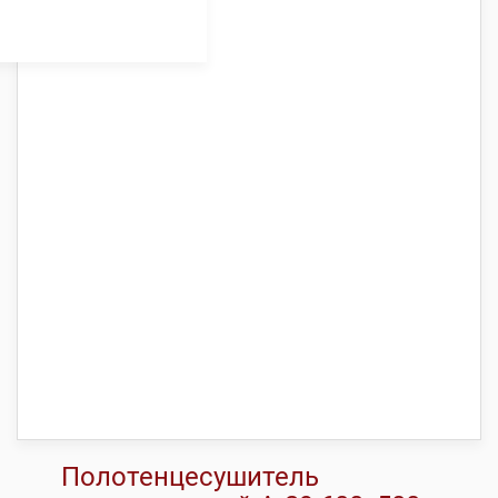
Полотенцесушитель