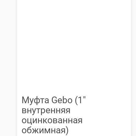
Муфта Gebo (1″
внутренняя
оцинкованная
обжимная)