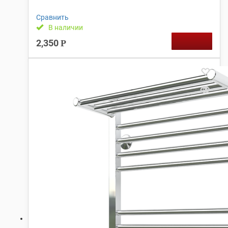
Сравнить
В наличии
2,350
Р