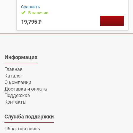
Сравнить
В наличии
19,795
Р
Информация
Главная
Каталог
О компании
Доставка и оплата
Поддержка
Контакты
Служба поддержки
Обратная связь