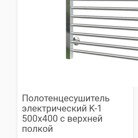
Полотенцесушитель
электрический K-1
500х400 с верхней
полкой