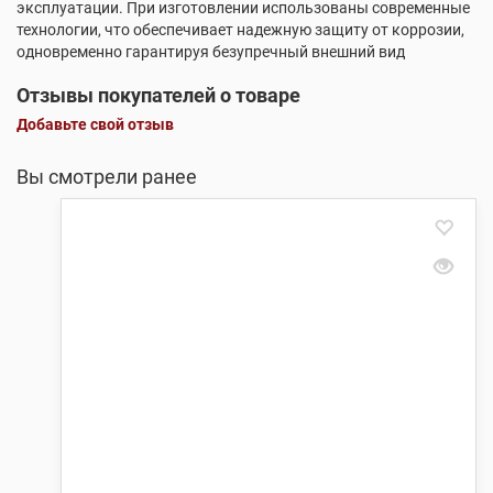
эксплуатации. При изготовлении использованы современные
технологии, что обеспечивает надежную защиту от коррозии,
одновременно гарантируя безупречный внешний вид
Отзывы покупателей о товаре
Добавьте свой отзыв
Вы смотрели ранее