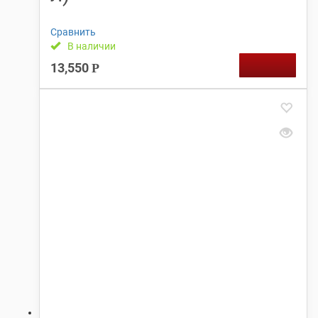
Сравнить
В наличии
13,550
Р