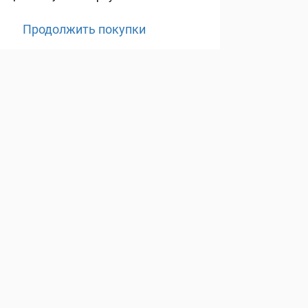
Продолжить покупки