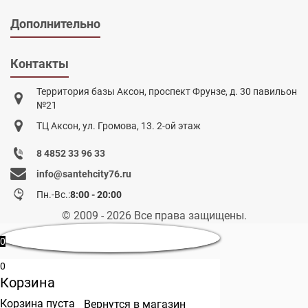
Дополнительно
Контакты
Территория базы Аксон, проспект Фрунзе, д. 30 павильон
№21
ТЦ Аксон, ул. Громова, 13. 2-ой этаж
8 4852 33 96 33
info@santehcity76.ru
Пн.-Вс.:
8:00 - 20:00
© 2009 - 2026 Все права защищены.
0
0
Корзина
Корзина пуста
Вернутся в магазин