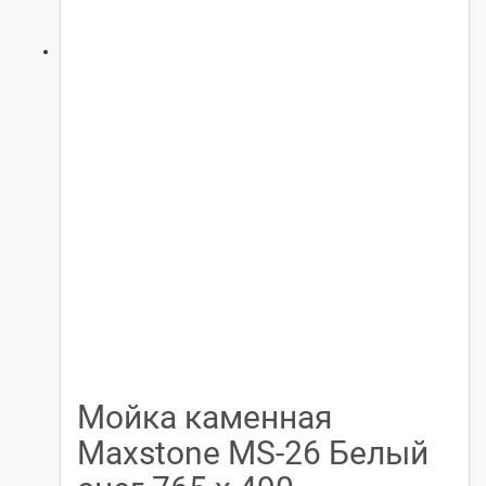
Мойка каменная
Maxstone МS-26 Белый