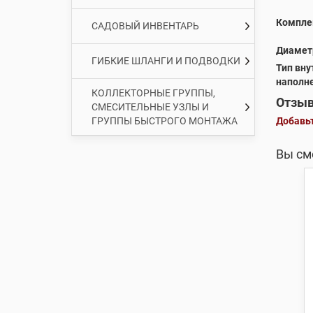
Компле
САДОВЫЙ ИНВЕНТАРЬ
Диамет
ГИБКИЕ ШЛАНГИ И ПОДВОДКИ
Тип вну
наполн
КОЛЛЕКТОРНЫЕ ГРУППЫ,
Отзыв
СМЕСИТЕЛЬНЫЕ УЗЛЫ И
ГРУППЫ БЫСТРОГО МОНТАЖА
Добавьт
Вы см