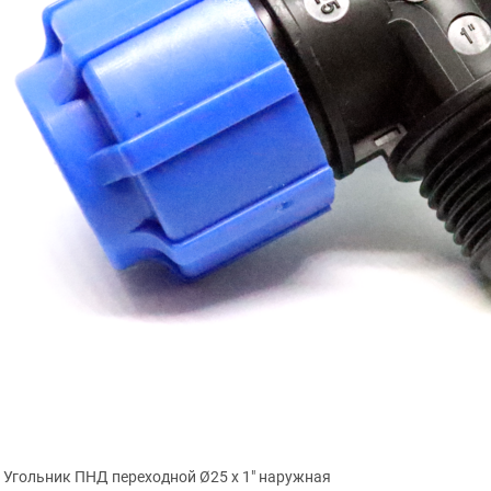
Угольник ПНД переходной Ø25 х 1″ наружная