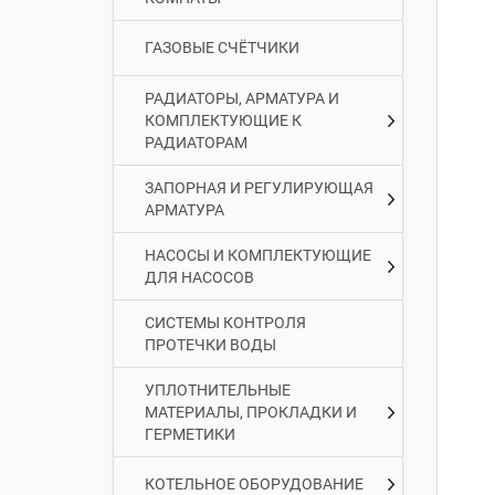
ГАЗОВЫЕ СЧЁТЧИКИ
РАДИАТОРЫ, АРМАТУРА И
КОМПЛЕКТУЮЩИЕ К
РАДИАТОРАМ
ЗАПОРНАЯ И РЕГУЛИРУЮЩАЯ
АРМАТУРА
НАСОСЫ И КОМПЛЕКТУЮЩИЕ
ДЛЯ НАСОСОВ
СИСТЕМЫ КОНТРОЛЯ
ПРОТЕЧКИ ВОДЫ
УПЛОТНИТЕЛЬНЫЕ
МАТЕРИАЛЫ, ПРОКЛАДКИ И
ГЕРМЕТИКИ
КОТЕЛЬНОЕ ОБОРУДОВАНИЕ