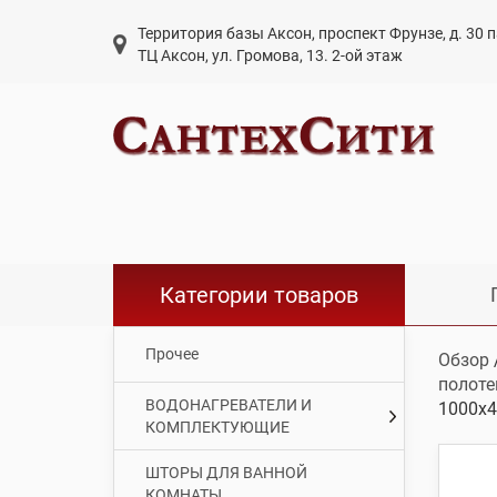
Территория базы Аксон, проспект Фрунзе, д. 30
ТЦ Аксон, ул. Громова, 13. 2-ой этаж
Категории товаров
Прочее
Обзор
полоте
ВОДОНАГРЕВАТЕЛИ И
1000х4
КОМПЛЕКТУЮЩИЕ
ШТОРЫ ДЛЯ ВАННОЙ
КОМНАТЫ