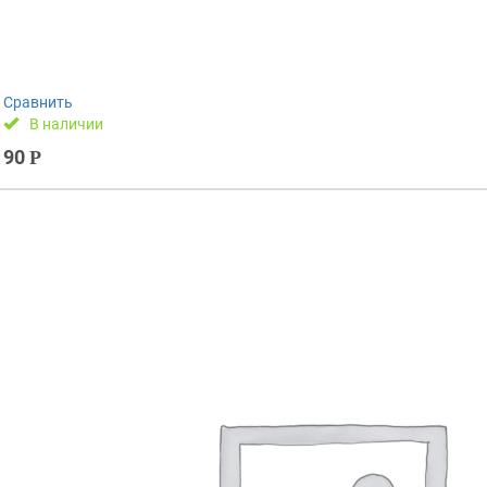
Сравнить
В наличии
90
Р