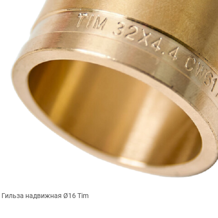
Гильза надвижная Ø16 Tim