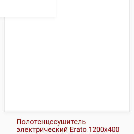
Полотенцесушитель
электрический Erato 1200х400