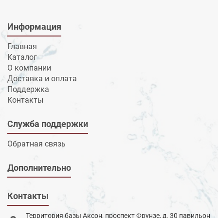
Информация
Главная
Каталог
О компании
Доставка и оплата
Поддержка
Контакты
Служба поддержки
Обратная связь
Дополнительно
Контакты
Территория базы Аксон, проспект Фрунзе, д. 30 павильон