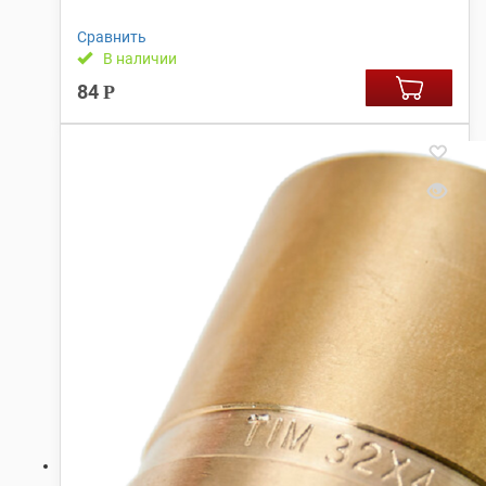
Сравнить
В наличии
84
Р