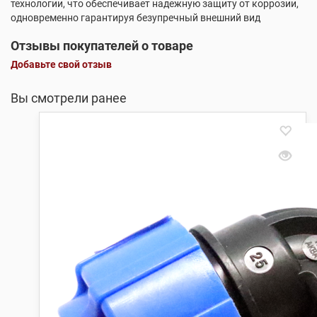
технологии, что обеспечивает надежную защиту от коррозии,
одновременно гарантируя безупречный внешний вид
Отзывы покупателей о товаре
Добавьте свой отзыв
Вы смотрели ранее