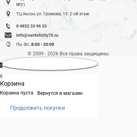
№21
ТЦ Аксон, ул. Громова, 13. 2-ой этаж
8 4852 33 96 33
info@santehcity76.ru
Пн.-Вс.:
8:00 - 20:00
© 2009 - 2026 Все права защищены.
0
0
Корзина
Корзина пуста
Вернутся в магазин
Продолжить покупки