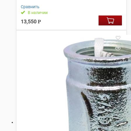
Сравнить
В наличии
13,550
Р