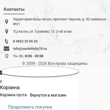
Контакты
Территория базы Аксон, проспект Фрунзе, д. 30 павильон
№21
ТЦ Аксон, ул. Громова, 13. 2-ой этаж
8 4852 33 96 33
info@santehcity76.ru
Пн.-Вс.:
8:00 - 20:00
© 2009 - 2026 Все права защищены.
0
0
Корзина
Корзина пуста
Вернутся в магазин
Продолжить покупки