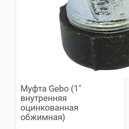
Муфта Gebo (1″
внутренняя
оцинкованная
обжимная)