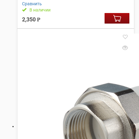
Сравнить
В наличии
2,350
Р