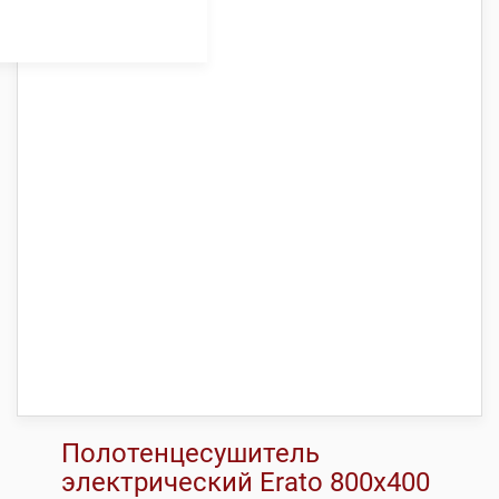
Полотенцесушитель
электрический Erato 800х400