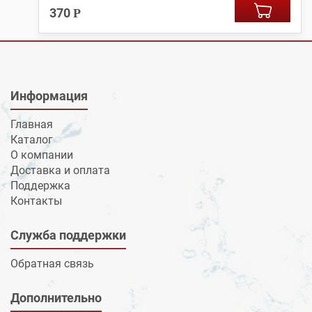
370
Р
Информация
Главная
Каталог
О компании
Доставка и оплата
Поддержка
Контакты
Служба поддержки
Обратная связь
Дополнительно