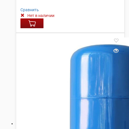
Сравнить
Нет в наличии