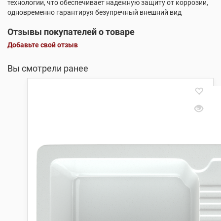
технологии, что обеспечивает надежную защиту от коррозии,
одновременно гарантируя безупречный внешний вид
Отзывы покупателей о товаре
Добавьте свой отзыв
Вы смотрели ранее