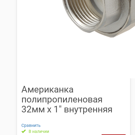
Американка
полипропиленовая
32мм х 1″ внутренняя
Сравнить
В наличии