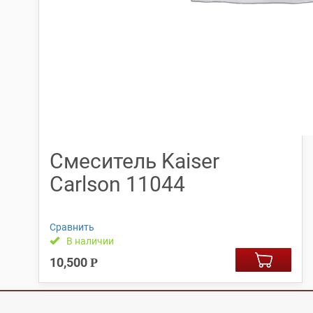
Смеситель Kaiser
Carlson 11044
Сравнить
В наличии
10,500
Р