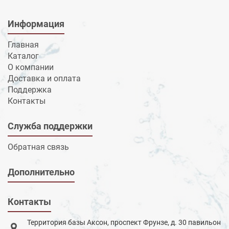
Информация
Главная
Каталог
О компании
Доставка и оплата
Поддержка
Контакты
Служба поддержки
Обратная связь
Дополнительно
Контакты
Территория базы Аксон, проспект Фрунзе, д. 30 павильон