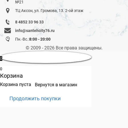
№21
ТЦ Аксон, ул. Громова, 13. 2-ой этаж
8 4852 33 96 33
info@santehcity76.ru
Пн.-Вс.:
8:00 - 20:00
© 2009 - 2026 Все права защищены.
0
0
Корзина
Корзина пуста
Вернутся в магазин
Продолжить покупки