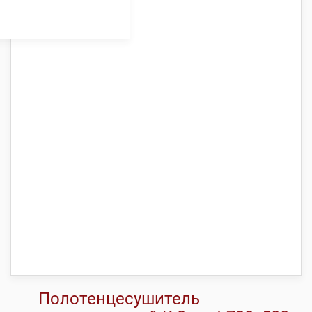
Полотенцесушитель