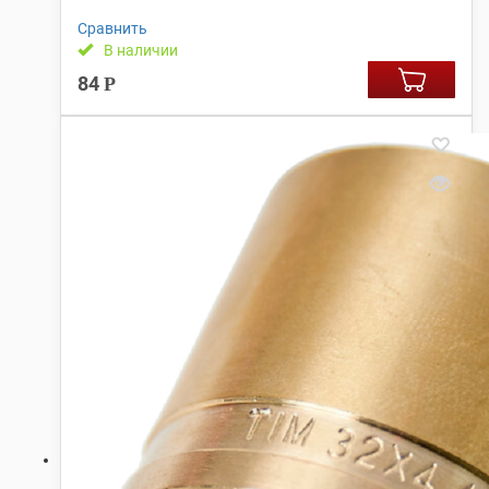
Сравнить
В наличии
84
Р