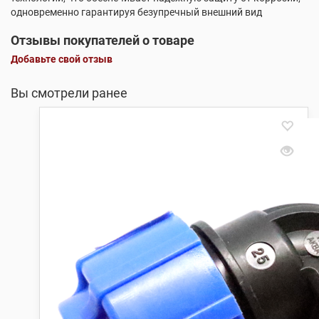
одновременно гарантируя безупречный внешний вид
Отзывы покупателей о товаре
Добавьте свой отзыв
Вы смотрели ранее