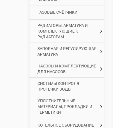
ГАЗОВЫЕ СЧЁТЧИКИ
РАДИАТОРЫ, АРМАТУРА И
КОМПЛЕКТУЮЩИЕ К
РАДИАТОРАМ
ЗАПОРНАЯ И РЕГУЛИРУЮЩАЯ
АРМАТУРА
НАСОСЫ И КОМПЛЕКТУЮЩИЕ
ДЛЯ НАСОСОВ
СИСТЕМЫ КОНТРОЛЯ
ПРОТЕЧКИ ВОДЫ
УПЛОТНИТЕЛЬНЫЕ
МАТЕРИАЛЫ, ПРОКЛАДКИ И
ГЕРМЕТИКИ
КОТЕЛЬНОЕ ОБОРУДОВАНИЕ