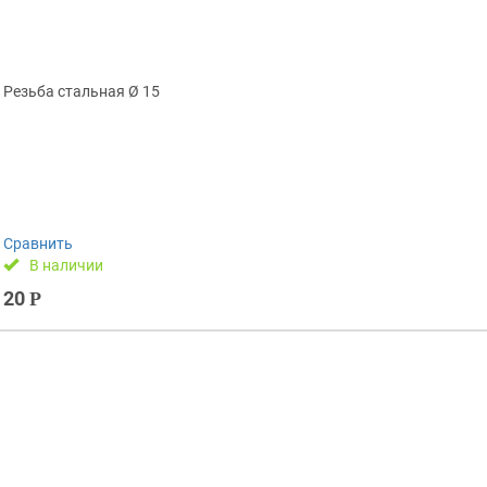
Резьба стальная Ø 15
Сравнить
В наличии
20
Р