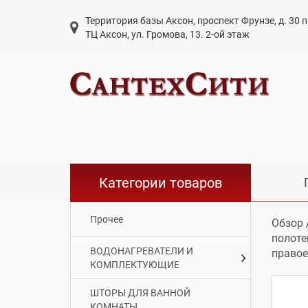
Территория базы Аксон, проспект Фрунзе, д. 30
ТЦ Аксон, ул. Громова, 13. 2-ой этаж
Категории товаров
Прочее
Обзор
полоте
ВОДОНАГРЕВАТЕЛИ И
правое
КОМПЛЕКТУЮЩИЕ
ШТОРЫ ДЛЯ ВАННОЙ
КОМНАТЫ