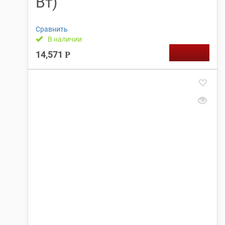
Вт)
Сравнить
В наличии
14,571
Р