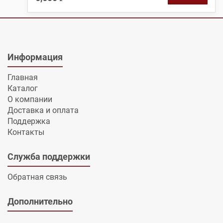
Информация
Главная
Каталог
О компании
Доставка и оплата
Поддержка
Контакты
Служба поддержки
Обратная связь
Дополнительно