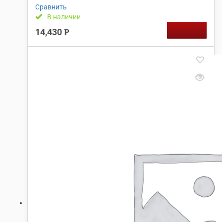
Сравнить
В наличии
14,430
Р