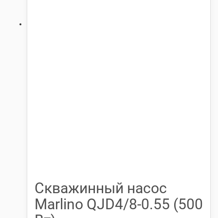
Скважинный насос
Marlino QJD4/8-0.55 (500