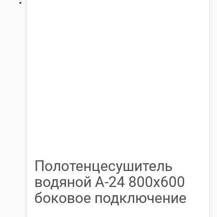
Полотенцесушитель
водяной А-24 800х600
боковое подключение