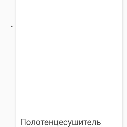
Полотенцесушитель