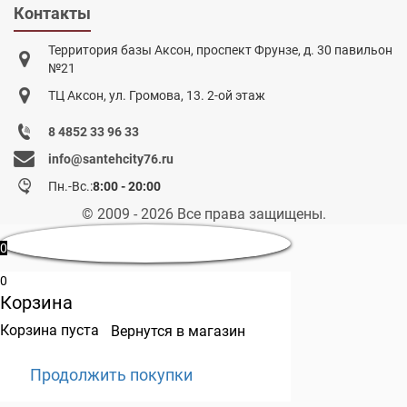
Контакты
Территория базы Аксон, проспект Фрунзе, д. 30 павильон
№21
ТЦ Аксон, ул. Громова, 13. 2-ой этаж
8 4852 33 96 33
info@santehcity76.ru
Пн.-Вс.:
8:00 - 20:00
© 2009 - 2026 Все права защищены.
0
0
Корзина
Корзина пуста
Вернутся в магазин
Продолжить покупки