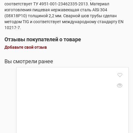
соответствует ТУ 4951-001-23462335-2013. Материал
изготовления пищевая нержавеющая сталь AlSi 304
(08X18P10) толщиной 2,2 мм. Сварной шов трубы сделан
методом TIG и соответствует международному стандарту EN
10217-7.
Отзывы покупателей о товаре
Добавьте свой отзыв
Вы смотрели ранее