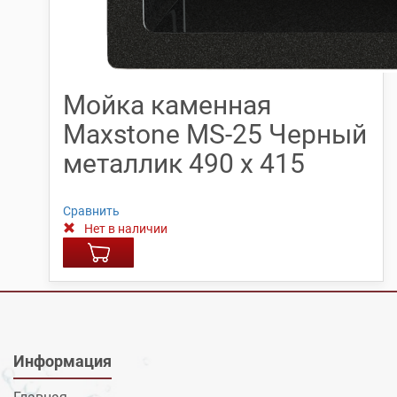
Мойка каменная
Maxstone МS-25 Черный
металлик 490 х 415
Сравнить
Нет в наличии
Информация