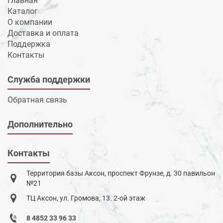
Главная
Каталог
О компании
Доставка и оплата
Поддержка
Контакты
Служба поддержки
Обратная связь
Дополнительно
Контакты
Территория базы Аксон, проспект Фрунзе, д. 30 павильон
№21
ТЦ Аксон, ул. Громова, 13. 2-ой этаж
8 4852 33 96 33