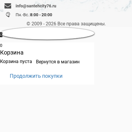
info@santehcity76.ru
Пн.-Вс.:
8:00 - 20:00
© 2009 - 2026 Все права защищены.
0
0
Корзина
Корзина пуста
Вернутся в магазин
Продолжить покупки