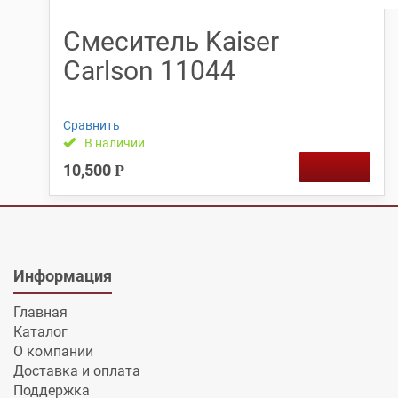
Смеситель Kaiser
Carlson 11044
Сравнить
В наличии
10,500
Р
Информация
Главная
Каталог
О компании
Доставка и оплата
Поддержка