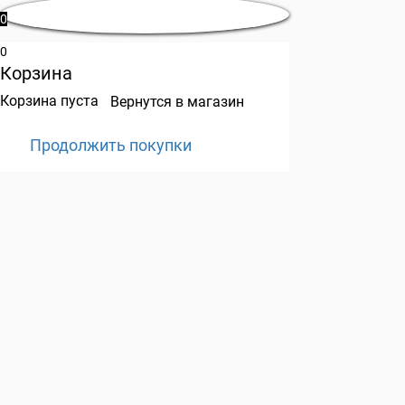
0
0
Корзина
Корзина пуста
Вернутся в магазин
Продолжить покупки