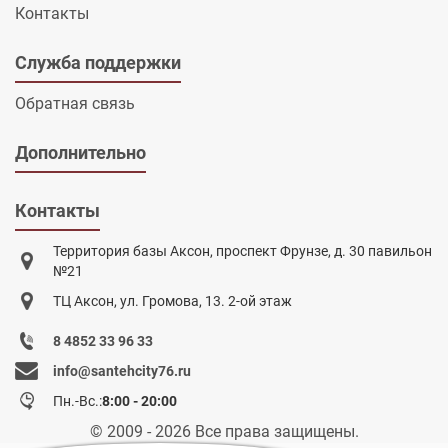
Контакты
Служба поддержки
Обратная связь
Дополнительно
Контакты
Территория базы Аксон, проспект Фрунзе, д. 30 павильон
№21
ТЦ Аксон, ул. Громова, 13. 2-ой этаж
8 4852 33 96 33
info@santehcity76.ru
Пн.-Вс.:
8:00 - 20:00
© 2009 - 2026 Все права защищены.