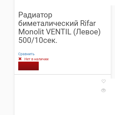
Радиатор
биметалический Rifar
Monolit VENTIL (Левое)
500/10сек.
Сравнить
Нет в наличии