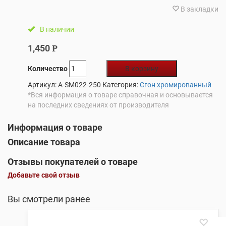
В закладки
В наличии
1,450
Р
Количество
В корзину
Артикул:
A-SM022-250
Категория:
Сгон хромированный
*Вся информация о товаре справочная и основывается
на последних сведениях от производителя
Информация о товаре
Описание товара
Отзывы покупателей о товаре
Добавьте свой отзыв
Вы смотрели ранее