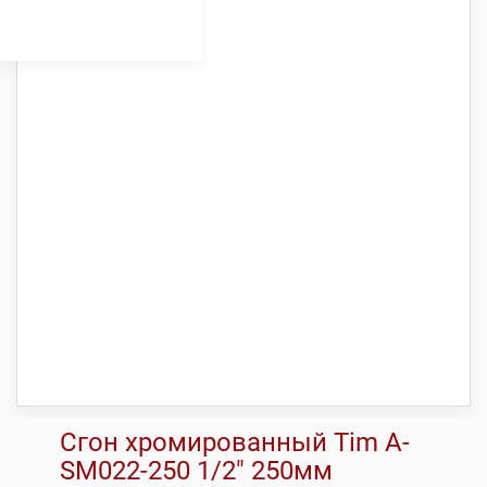
Сгон хромированный Tim A-
SM022-250 1/2″ 250мм