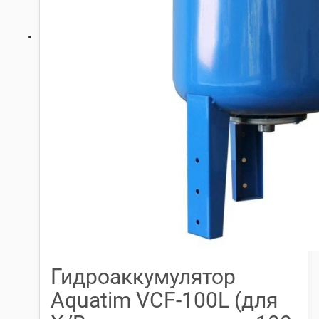
Гидроаккумулятор
Aquatim VCF-100L (для