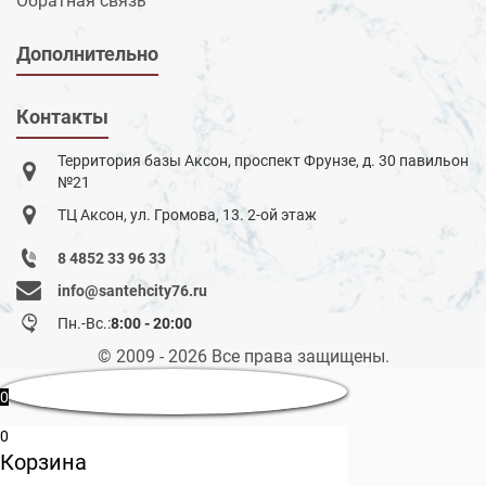
Обратная связь
Дополнительно
Контакты
Территория базы Аксон, проспект Фрунзе, д. 30 павильон
№21
ТЦ Аксон, ул. Громова, 13. 2-ой этаж
8 4852 33 96 33
info@santehcity76.ru
Пн.-Вс.:
8:00 - 20:00
© 2009 - 2026 Все права защищены.
0
0
Корзина