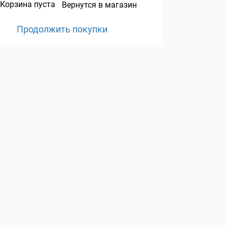
Корзина пуста
Вернутся в магазин
Продолжить покупки