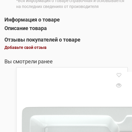
*Вся информация о товаре справочная и основывается
на последних сведениях от производителя
Информация о товаре
Описание товара
Отзывы покупателей о товаре
Добавьте свой отзыв
Вы смотрели ранее