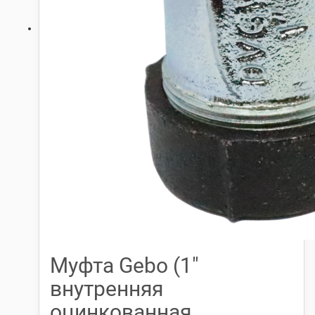
Муфта Gebo (1″
внутренняя
оцинкованная