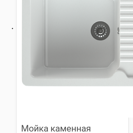
Мойка каменная