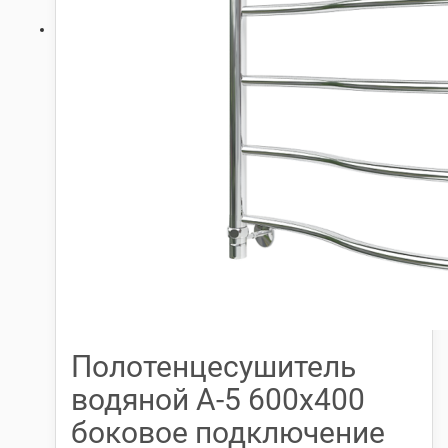
Полотенцесушитель
водяной А-5 600х400
боковое подключение