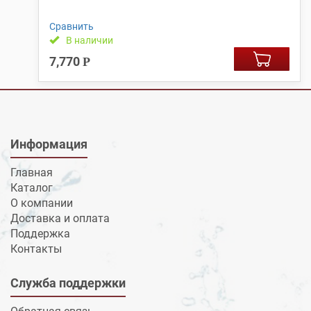
Сравнить
В наличии
7,770
Р
Информация
Главная
Каталог
О компании
Доставка и оплата
Поддержка
Контакты
Служба поддержки