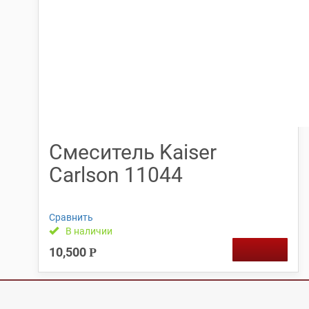
Смеситель Kaiser
Carlson 11044
Сравнить
В наличии
10,500
Р