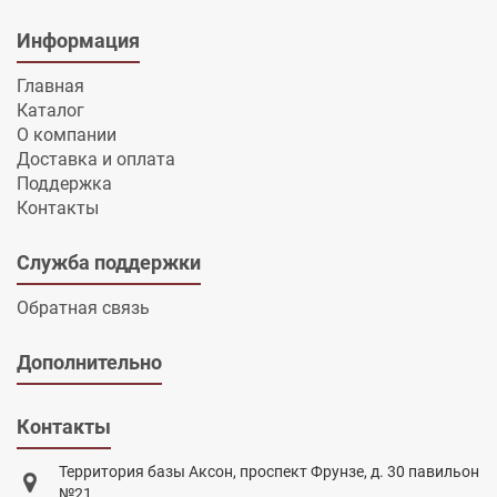
Информация
Главная
Каталог
О компании
Доставка и оплата
Поддержка
Контакты
Служба поддержки
Обратная связь
Дополнительно
Контакты
Территория базы Аксон, проспект Фрунзе, д. 30 павильон
№21