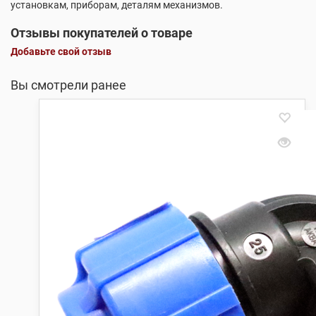
установкам, приборам, деталям механизмов.
Отзывы покупателей о товаре
Добавьте свой отзыв
Вы смотрели ранее