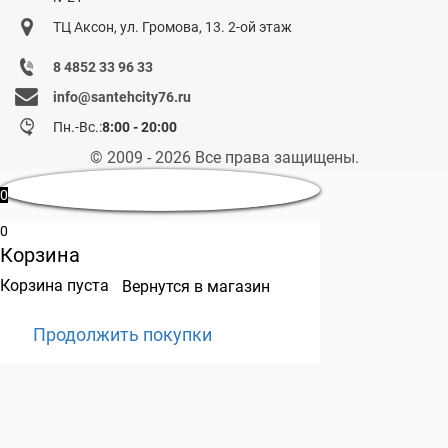
ТЦ Аксон, ул. Громова, 13. 2-ой этаж
8 4852 33 96 33
info@santehcity76.ru
Пн.-Вс.:
8:00 - 20:00
© 2009 - 2026 Все права защищены.
0
0
Корзина
Корзина пуста
Вернутся в магазин
Продолжить покупки