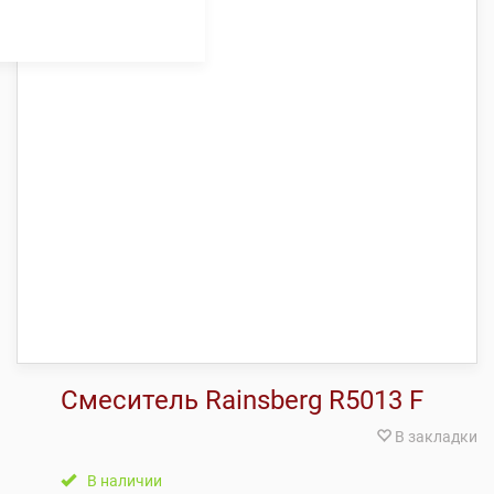
Смеситель Rainsberg R5013 F
В закладки
В наличии