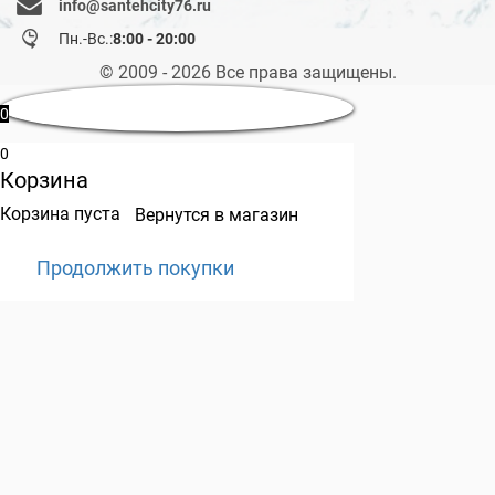
info@santehcity76.ru
Пн.-Вс.:
8:00 - 20:00
© 2009 - 2026 Все права защищены.
0
0
Корзина
Корзина пуста
Вернутся в магазин
Продолжить покупки