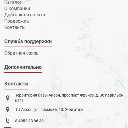
Каталог
О компании
Доставка и оплата
Поддержка
Контакты
Служба поддержки
Обратная связь
Дополнительно
Контакты
Территория базы Аксон, проспект Фрунзе, д. 30 павильон
№21
ТЦ Аксон, ул. Громова, 13. 2-ой этаж
8 4852 33 96 33