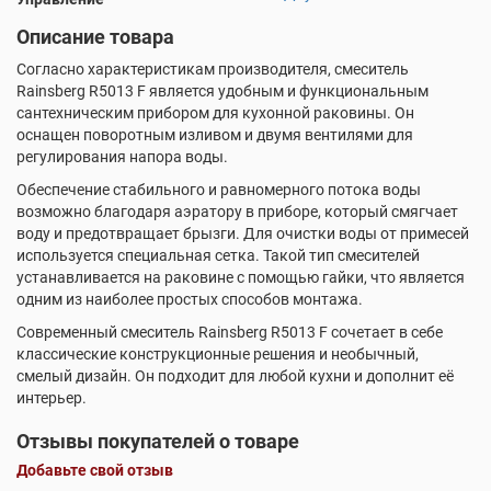
Описание товара
Согласно характеристикам производителя, смеситель
Rainsberg R5013 F является удобным и функциональным
сантехническим прибором для кухонной раковины. Он
оснащен поворотным изливом и двумя вентилями для
регулирования напора воды.
Обеспечение стабильного и равномерного потока воды
возможно благодаря аэратору в приборе, который смягчает
воду и предотвращает брызги. Для очистки воды от примесей
используется специальная сетка. Такой тип смесителей
устанавливается на раковине с помощью гайки, что является
одним из наиболее простых способов монтажа.
Современный смеситель Rainsberg R5013 F сочетает в себе
классические конструкционные решения и необычный,
смелый дизайн. Он подходит для любой кухни и дополнит её
интерьер.
Отзывы покупателей о товаре
Добавьте свой отзыв