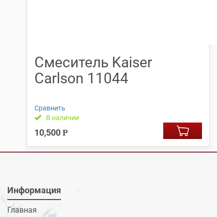
Смеситель Kaiser
Carlson 11044
Сравнить
В наличии
10,500
Р
Информация
Главная