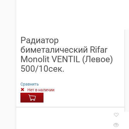
Радиатор
биметалический Rifar
Monolit VENTIL (Левое)
500/10сек.
Сравнить
Нет в наличии