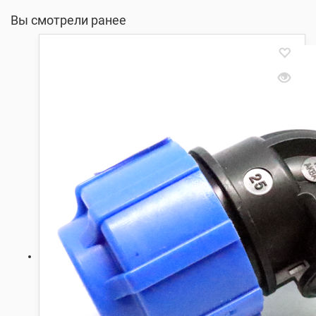
Вы смотрели ранее