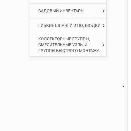
САДОВЫЙ ИНВЕНТАРЬ
ГИБКИЕ ШЛАНГИ И ПОДВОДКИ
КОЛЛЕКТОРНЫЕ ГРУППЫ,
СМЕСИТЕЛЬНЫЕ УЗЛЫ И
ГРУППЫ БЫСТРОГО МОНТАЖА