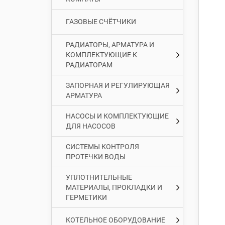
ГАЗОВЫЕ СЧЁТЧИКИ
РАДИАТОРЫ, АРМАТУРА И
КОМПЛЕКТУЮЩИЕ К
РАДИАТОРАМ
ЗАПОРНАЯ И РЕГУЛИРУЮЩАЯ
АРМАТУРА
НАСОСЫ И КОМПЛЕКТУЮЩИЕ
ДЛЯ НАСОСОВ
СИСТЕМЫ КОНТРОЛЯ
ПРОТЕЧКИ ВОДЫ
УПЛОТНИТЕЛЬНЫЕ
МАТЕРИАЛЫ, ПРОКЛАДКИ И
ГЕРМЕТИКИ
КОТЕЛЬНОЕ ОБОРУДОВАНИЕ