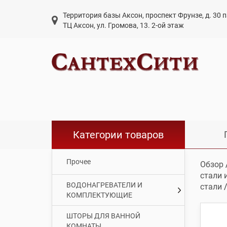
Территория базы Аксон, проспект Фрунзе, д. 30
ТЦ Аксон, ул. Громова, 13. 2-ой этаж
Категории товаров
Прочее
Обзор
стали 
ВОДОНАГРЕВАТЕЛИ И
стали
/
КОМПЛЕКТУЮЩИЕ
ШТОРЫ ДЛЯ ВАННОЙ
КОМНАТЫ