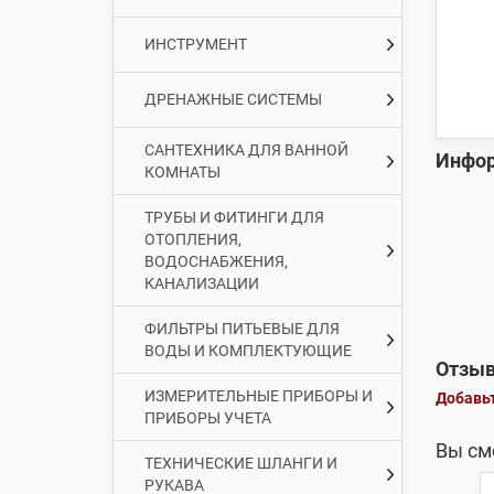
ИНСТРУМЕНТ
ДРЕНАЖНЫЕ СИСТЕМЫ
САНТЕХНИКА ДЛЯ ВАННОЙ
Инфор
КОМНАТЫ
ТРУБЫ И ФИТИНГИ ДЛЯ
ОТОПЛЕНИЯ,
ВОДОСНАБЖЕНИЯ,
КАНАЛИЗАЦИИ
ФИЛЬТРЫ ПИТЬЕВЫЕ ДЛЯ
ВОДЫ И КОМПЛЕКТУЮЩИЕ
Отзыв
ИЗМЕРИТЕЛЬНЫЕ ПРИБОРЫ И
Добавьт
ПРИБОРЫ УЧЕТА
Вы см
ТЕХНИЧЕСКИЕ ШЛАНГИ И
РУКАВА