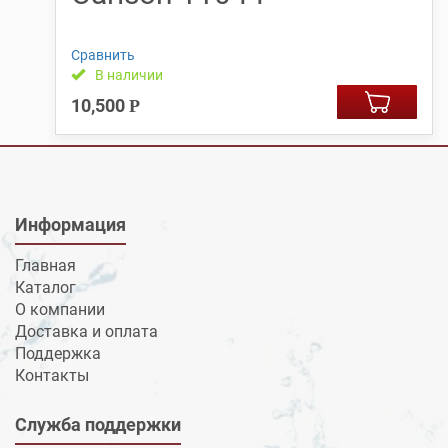
Сравнить
В наличии
10,500
Р
Информация
Главная
Каталог
О компании
Доставка и оплата
Поддержка
Контакты
Служба поддержки