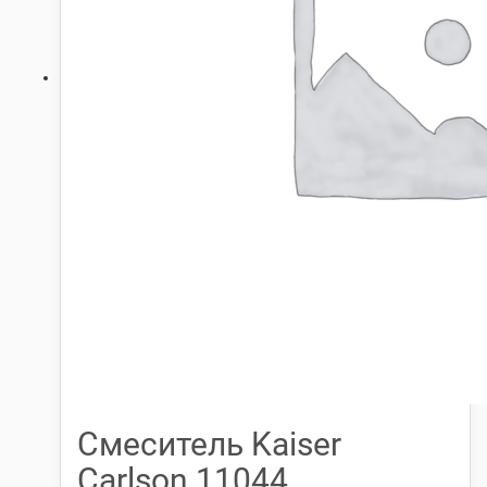
Смеситель Kaiser
Carlson 11044