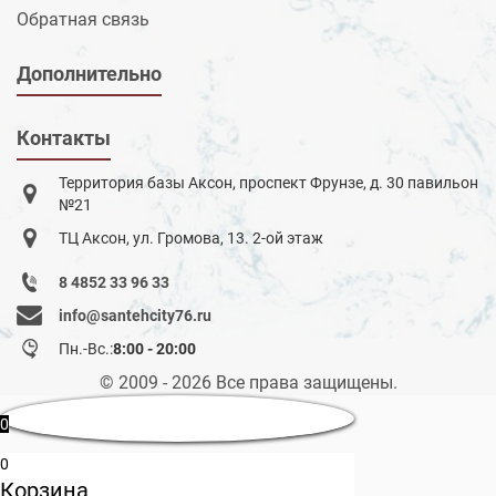
Обратная связь
Дополнительно
Контакты
Территория базы Аксон, проспект Фрунзе, д. 30 павильон
№21
ТЦ Аксон, ул. Громова, 13. 2-ой этаж
8 4852 33 96 33
info@santehcity76.ru
Пн.-Вс.:
8:00 - 20:00
© 2009 - 2026 Все права защищены.
0
0
Корзина