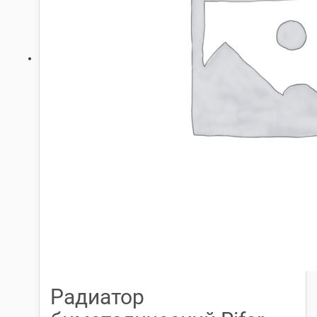
Радиатор