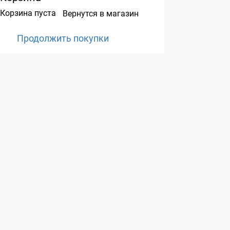
Корзина пуста
Вернутся в магазин
Продолжить покупки