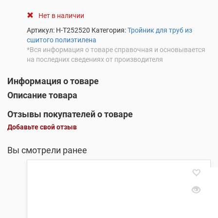
Нет в наличии
Артикул:
Н-Т252520
Категория:
Тройник для труб из
сшитого полиэтилена
*Вся информация о товаре справочная и основывается
на последних сведениях от производителя
Информация о товаре
Описание товара
Отзывы покупателей о товаре
Добавьте свой отзыв
Вы смотрели ранее