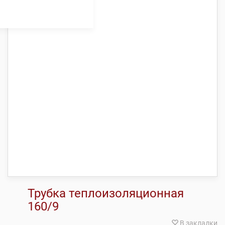
Трубка теплоизоляционная
160/9
В закладки