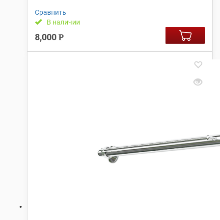
Сравнить
В наличии
8,000
Р