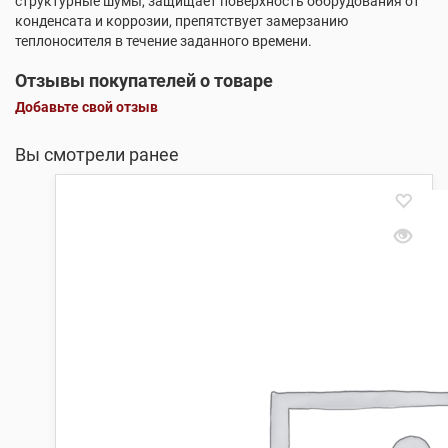
структурные шумы, защищает поверхность оборудования от
конденсата и коррозии, препятствует замерзанию
теплоносителя в течение заданного времени.
Отзывы покупателей о товаре
Добавьте свой отзыв
Вы смотрели ранее