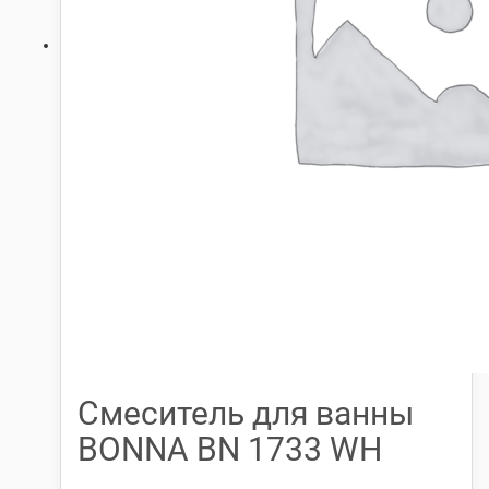
Смеситель для ванны
BONNA BN 1733 WH