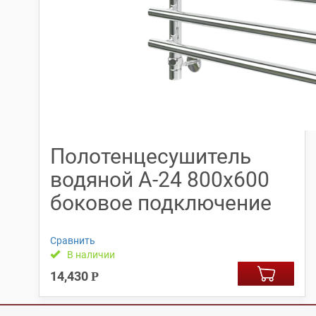
Полотенцесушитель
водяной А-24 800х600
боковое подключение
Сравнить
В наличии
14,430
Р