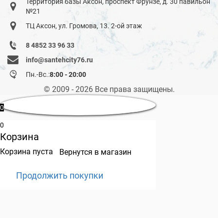
Территория базы Аксон, проспект Фрунзе, д. 30 павильон
№21
ТЦ Аксон, ул. Громова, 13. 2-ой этаж
8 4852 33 96 33
info@santehcity76.ru
Пн.-Вс.:
8:00 - 20:00
© 2009 - 2026 Все права защищены.
0
0
Корзина
Корзина пуста
Вернутся в магазин
Продолжить покупки