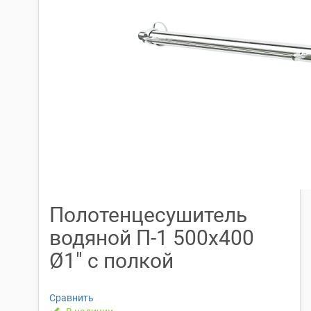
Полотенцесушитель
водяной П-1 500х400
Ø1″ с полкой
Сравнить