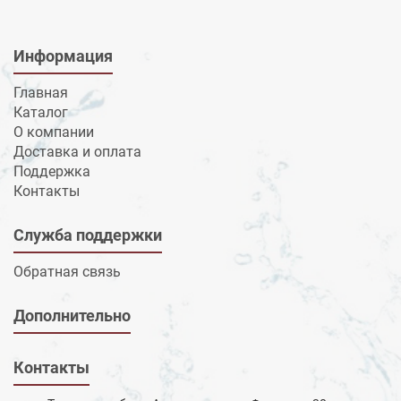
Информация
Главная
Каталог
О компании
Доставка и оплата
Поддержка
Контакты
Служба поддержки
Обратная связь
Дополнительно
Контакты