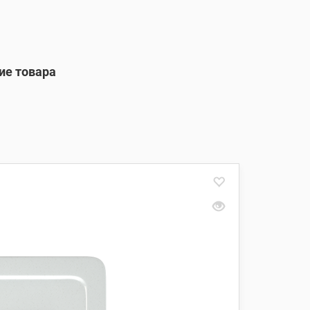
ие товара