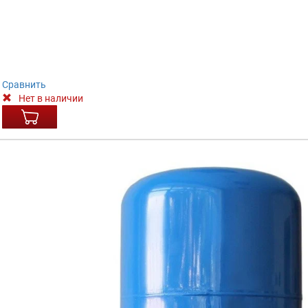
Сравнить
Нет в наличии