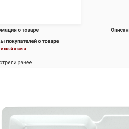
мация о товаре
Описан
ы покупателей о товаре
е свой отзыв
отрели ранее