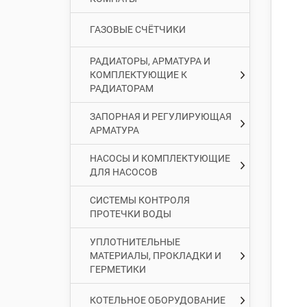
ГАЗОВЫЕ СЧЁТЧИКИ
РАДИАТОРЫ, АРМАТУРА И
КОМПЛЕКТУЮЩИЕ К
РАДИАТОРАМ
ЗАПОРНАЯ И РЕГУЛИРУЮЩАЯ
АРМАТУРА
НАСОСЫ И КОМПЛЕКТУЮЩИЕ
ДЛЯ НАСОСОВ
СИСТЕМЫ КОНТРОЛЯ
ПРОТЕЧКИ ВОДЫ
УПЛОТНИТЕЛЬНЫЕ
МАТЕРИАЛЫ, ПРОКЛАДКИ И
ГЕРМЕТИКИ
КОТЕЛЬНОЕ ОБОРУДОВАНИЕ