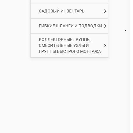
САДОВЫЙ ИНВЕНТАРЬ
ГИБКИЕ ШЛАНГИ И ПОДВОДКИ
КОЛЛЕКТОРНЫЕ ГРУППЫ,
СМЕСИТЕЛЬНЫЕ УЗЛЫ И
ГРУППЫ БЫСТРОГО МОНТАЖА