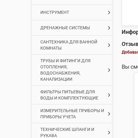
ИНСТРУМЕНТ
ДРЕНАЖНЫЕ СИСТЕМЫ
Инфор
САНТЕХНИКА ДЛЯ ВАННОЙ
Отзыв
КОМНАТЫ
Добавьт
ТРУБЫ И ФИТИНГИ ДЛЯ
Вы см
ОТОПЛЕНИЯ,
ВОДОСНАБЖЕНИЯ,
КАНАЛИЗАЦИИ
ФИЛЬТРЫ ПИТЬЕВЫЕ ДЛЯ
ВОДЫ И КОМПЛЕКТУЮЩИЕ
ИЗМЕРИТЕЛЬНЫЕ ПРИБОРЫ И
ПРИБОРЫ УЧЕТА
ТЕХНИЧЕСКИЕ ШЛАНГИ И
РУКАВА