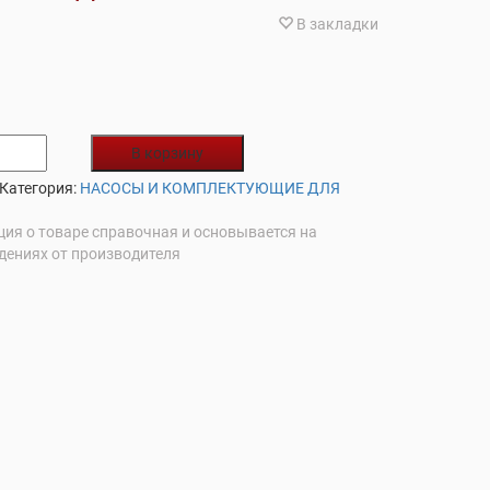
В закладки
В корзину
Категория:
НАСОСЫ И КОМПЛЕКТУЮЩИЕ ДЛЯ
ия о товаре справочная и основывается на
дениях от производителя