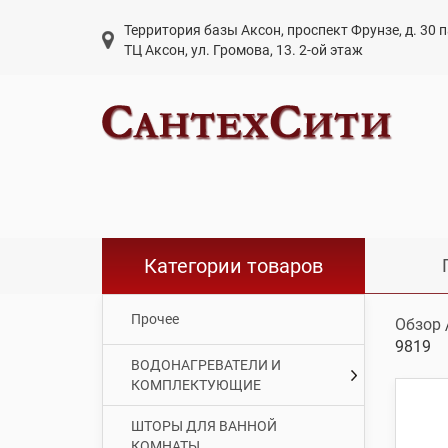
Территория базы Аксон, проспект Фрунзе, д. 30
ТЦ Аксон, ул. Громова, 13. 2-ой этаж
Категории товаров
Прочее
Обзор
9819
ВОДОНАГРЕВАТЕЛИ И
КОМПЛЕКТУЮЩИЕ
ШТОРЫ ДЛЯ ВАННОЙ
КОМНАТЫ