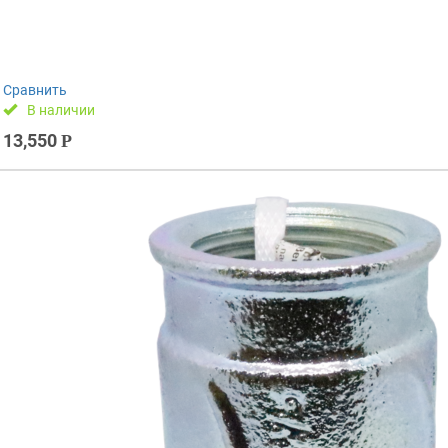
Сравнить
В наличии
13,550
Р