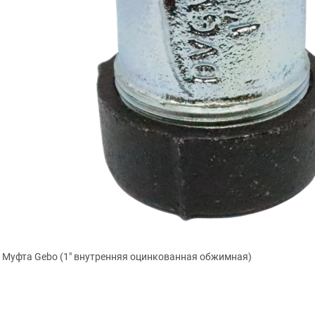
Муфта Gebo (1″ внутренняя оцинкованная обжимная)