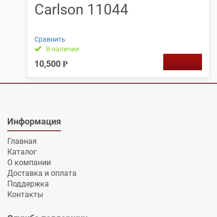
Carlson 11044
Сравнить
В наличии
10,500
Р
Информация
Главная
Каталог
О компании
Доставка и оплата
Поддержка
Контакты