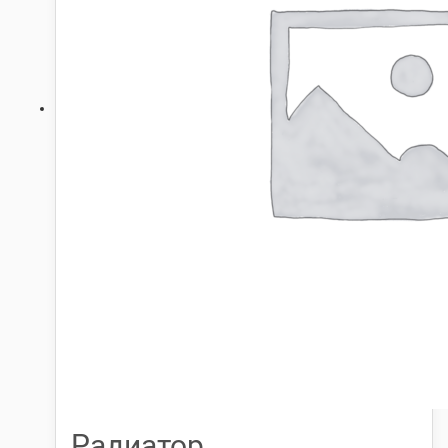
Радиатор