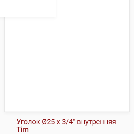
Уголок Ø25 х 3/4″ внутренняя
Tim