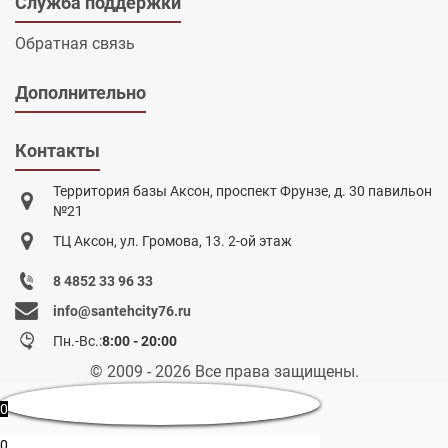
Служба поддержки
Обратная связь
Дополнительно
Контакты
Территория базы Аксон, проспект Фрунзе, д. 30 павильон
№21
ТЦ Аксон, ул. Громова, 13. 2-ой этаж
8 4852 33 96 33
info@santehcity76.ru
Пн.-Вс.:
8:00 - 20:00
© 2009 - 2026 Все права защищены.
0
0