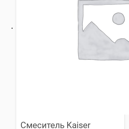
Смеситель Kaiser