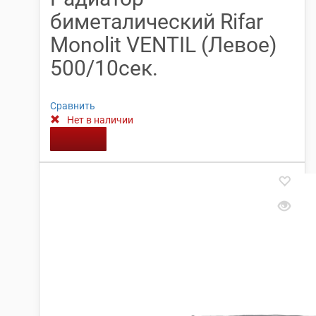
биметалический Rifar
Monolit VENTIL (Левое)
500/10сек.
Сравнить
Нет в наличии