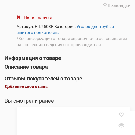
В закладки
Нет в наличии
Артикул:
H-L2503F
Категория:
Уголок для труб из
сшитого полиэтилена
*Вся информация о товаре справочная и основывается
на последних сведениях от производителя
Информация о товаре
Описание товара
Отзывы покупателей о товаре
Добавьте свой отзыв
Вы смотрели ранее