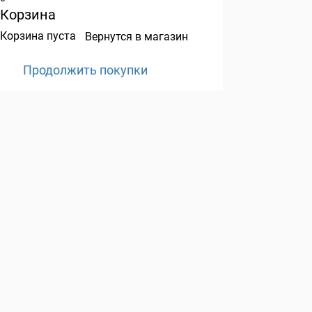
Корзина
Корзина пуста
Вернутся в магазин
Продолжить покупки