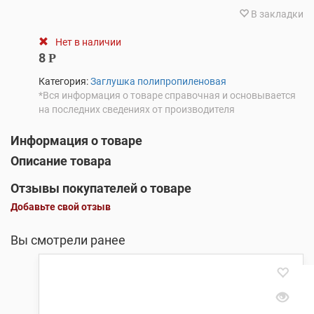
В закладки
Нет в наличии
8
Р
Категория:
Заглушка полипропиленовая
*Вся информация о товаре справочная и основывается
на последних сведениях от производителя
Информация о товаре
Описание товара
Отзывы покупателей о товаре
Добавьте свой отзыв
Вы смотрели ранее