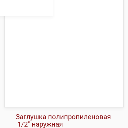
Заглушка полипропиленовая
1/2″ наружная