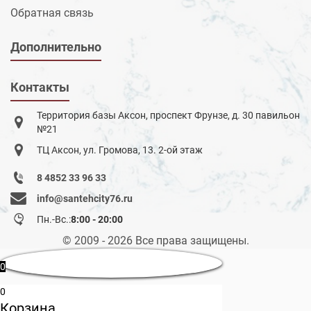
Обратная связь
Дополнительно
Контакты
Территория базы Аксон, проспект Фрунзе, д. 30 павильон
№21
ТЦ Аксон, ул. Громова, 13. 2-ой этаж
8 4852 33 96 33
info@santehcity76.ru
Пн.-Вс.:
8:00 - 20:00
© 2009 - 2026 Все права защищены.
0
0
Корзина