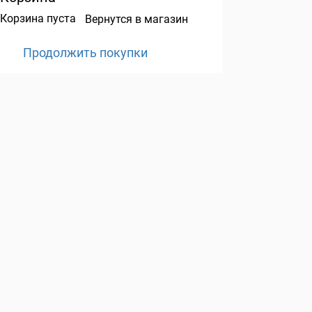
Корзина пуста
Вернутся в магазин
Продолжить покупки