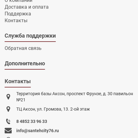
О компании
Доставка и оплата
Поддержка
Контакты
Служба поддержки
Обратная связь
Дополнительно
Контакты
Территория базы Аксон, проспект Фрунзе, д. 30 павильон
№21
ТЦ Аксон, ул. Громова, 13. 2-ой этаж
8 4852 33 96 33
info@santehcity76.ru