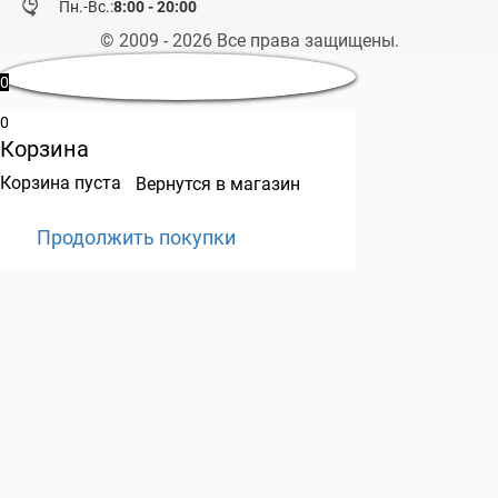
Пн.-Вс.:
8:00 - 20:00
© 2009 - 2026 Все права защищены.
0
0
Корзина
Корзина пуста
Вернутся в магазин
Продолжить покупки