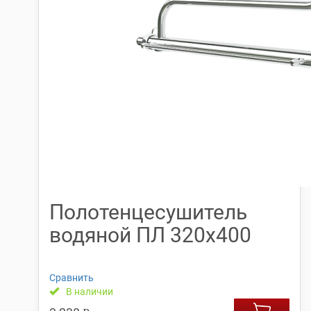
Полотенцесушитель
водяной ПЛ 320х400
Сравнить
В наличии