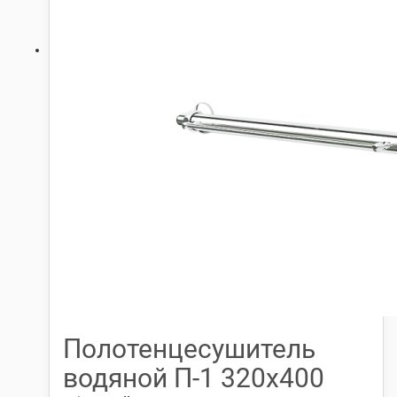
Полотенцесушитель
водяной П-1 320х400