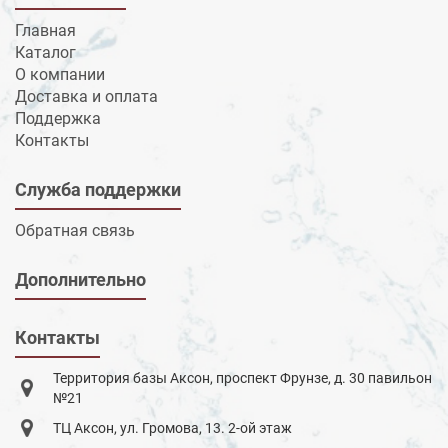
Главная
Каталог
О компании
Доставка и оплата
Поддержка
Контакты
Служба поддержки
Обратная связь
Дополнительно
Контакты
Территория базы Аксон, проспект Фрунзе, д. 30 павильон
№21
ТЦ Аксон, ул. Громова, 13. 2-ой этаж