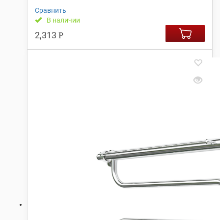
Сравнить
В наличии
2,313
Р