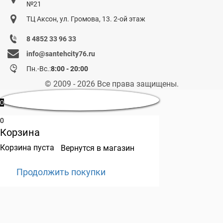
№21
ТЦ Аксон, ул. Громова, 13. 2-ой этаж
8 4852 33 96 33
info@santehcity76.ru
Пн.-Вс.:
8:00 - 20:00
© 2009 - 2026 Все права защищены.
0
0
Корзина
Корзина пуста
Вернутся в магазин
Продолжить покупки