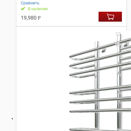
Сравнить
В наличии
19,980
Р