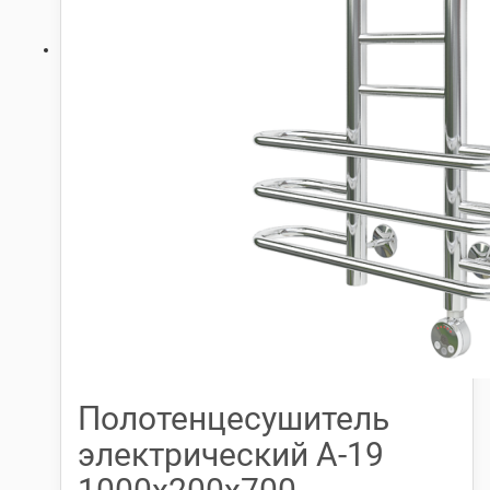
Полотенцесушитель
электрический А-19