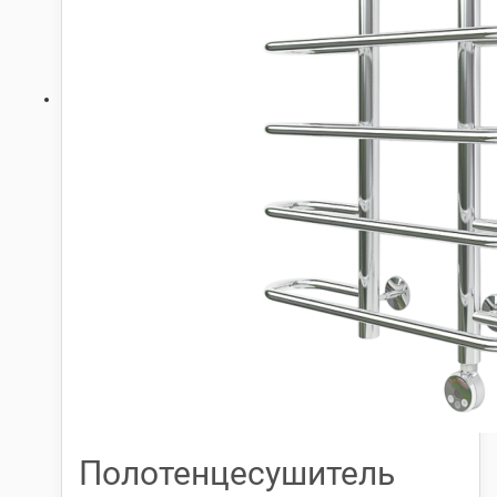
Полотенцесушитель