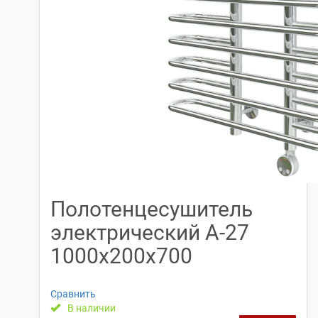
Полотенцесушитель
электрический А-27
1000х200х700
Сравнить
В наличии