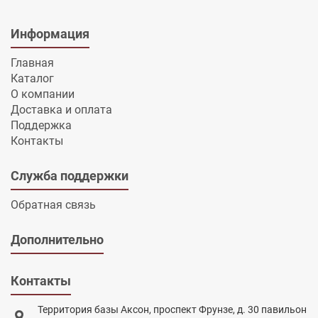
Информация
Главная
Каталог
О компании
Доставка и оплата
Поддержка
Контакты
Служба поддержки
Обратная связь
Дополнительно
Контакты
Территория базы Аксон, проспект Фрунзе, д. 30 павильон