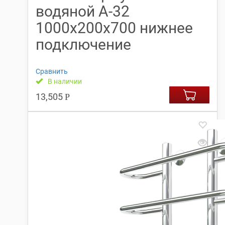
водяной А-32
1000х200х700 нижнее
подключение
Сравнить
В наличии
13,505
Р