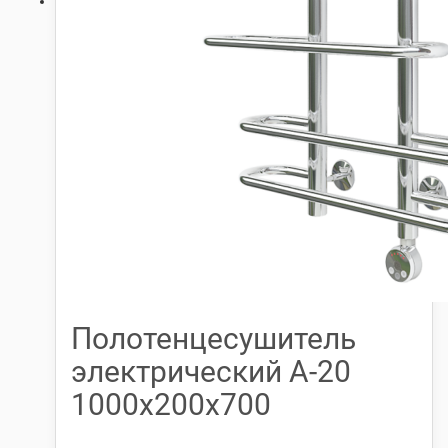
Полотенцесушитель
электрический А-20
1000х200х700