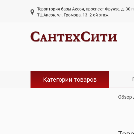
Территория базы Аксон, проспект Фрунзе, д. 30
ТЦ Аксон, ул. Громова, 13. 2-ой этаж
Категории товаров
Обзор
Това