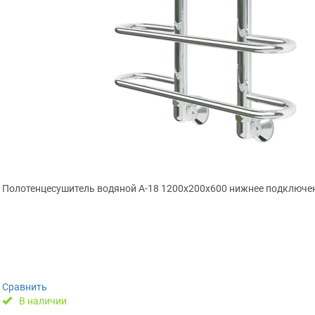
Полотенцесушитель водяной А-18 1200x200x600 нижнее подключе
Сравнить
В наличии