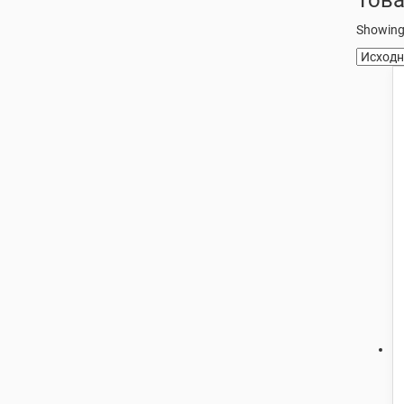
Showing 