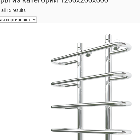
all 13 results