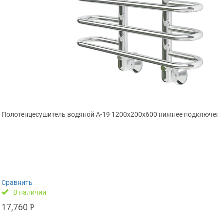
Полотенцесушитель водяной А-19 1200x200x600 нижнее подключе
Сравнить
В наличии
17,760
Р