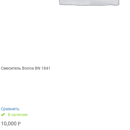
Смеситель Bonna BN 1841
Сравнить
В наличии
10,000
Р