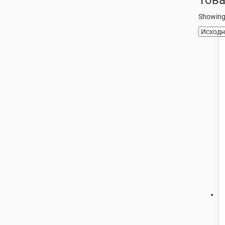
Showing 