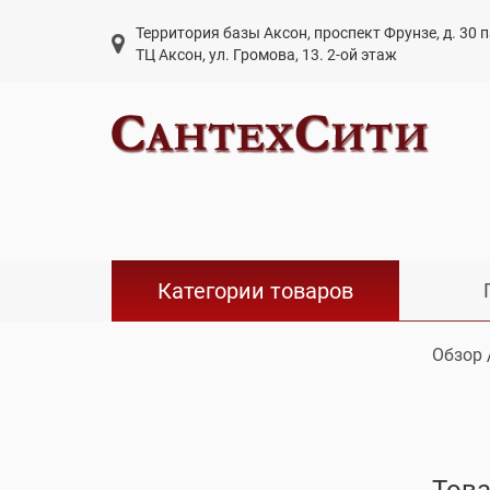
Территория базы Аксон, проспект Фрунзе, д. 30
ТЦ Аксон, ул. Громова, 13. 2-ой этаж
Категории товаров
Обзор
Това