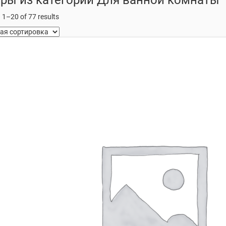
1–20 of 77 results