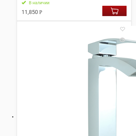
В наличии
11,850
Р