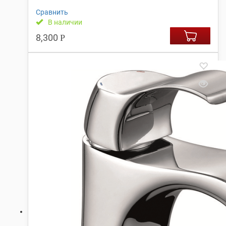
Сравнить
В наличии
8,300
Р