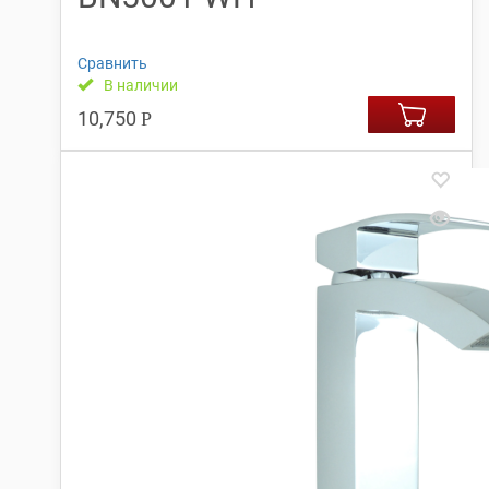
Сравнить
В наличии
10,750
Р