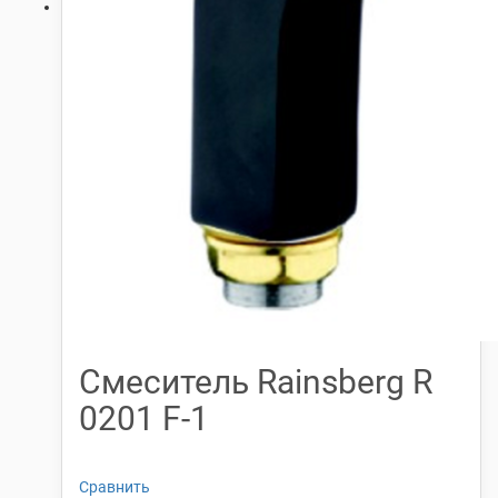
Смеситель Rainsberg R
0201 F-1
Сравнить