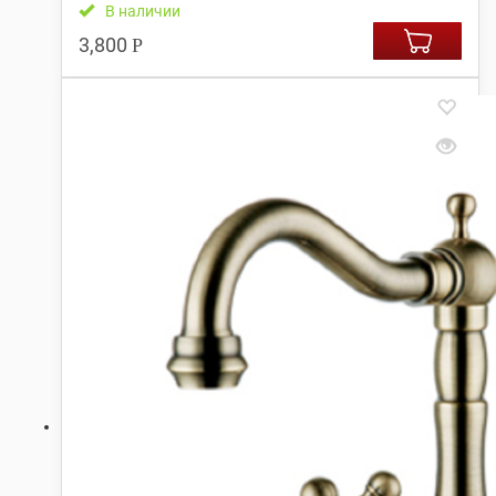
В наличии
3,800
Р