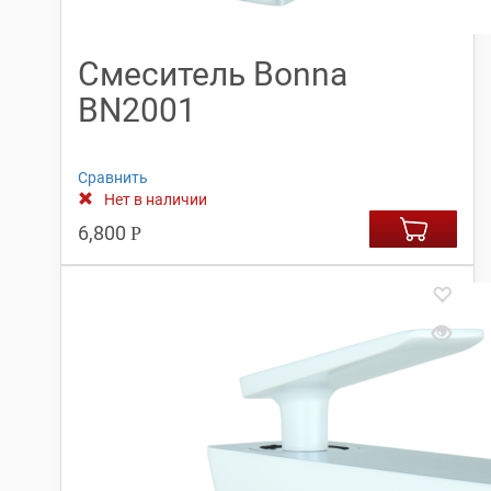
Смеситель Bonna
BN2001
Сравнить
Нет в наличии
6,800
Р