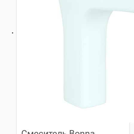
Смеситель Bonna