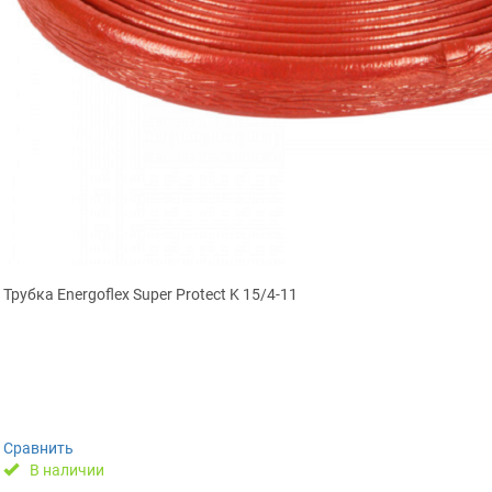
Трубка Energoflex Super Protect K 15/4-11
Сравнить
В наличии