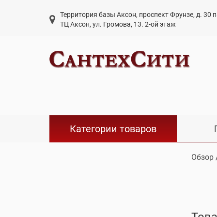
Территория базы Аксон, проспект Фрунзе, д. 30
ТЦ Аксон, ул. Громова, 13. 2-ой этаж
Категории товаров
Обзор
Това