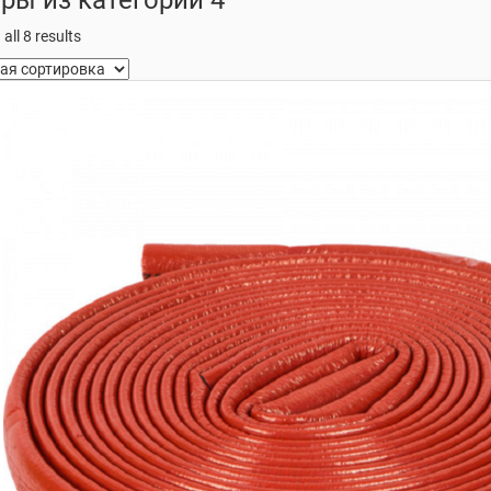
all 8 results