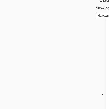
Showing 