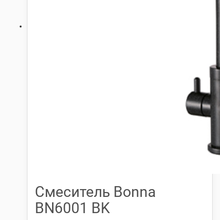
Смеситель Bonna
BN6001 BK