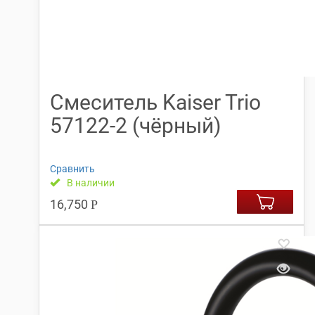
Смеситель Kaiser Trio
57122-2 (чёрный)
Сравнить
В наличии
16,750
Р