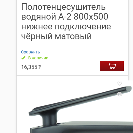
Полотенцесушитель
водяной А-2 800х500
нижнее подключение
чёрный матовый
Сравнить
В наличии
16,355
Р