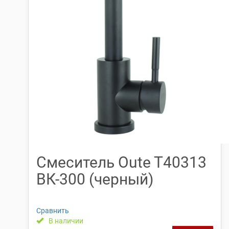
Смеситель Oute T40313
ВК-300 (черный)
Сравнить
В наличии