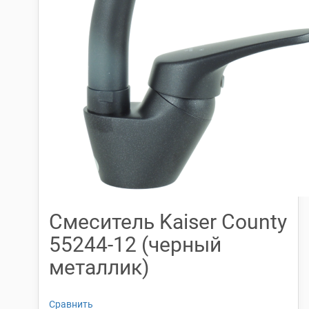
Смеситель Kaiser County
55244-12 (черный
металлик)
Сравнить