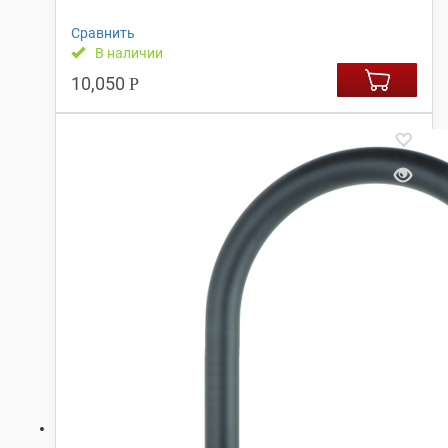
Сравнить
В наличии
10,050
Р