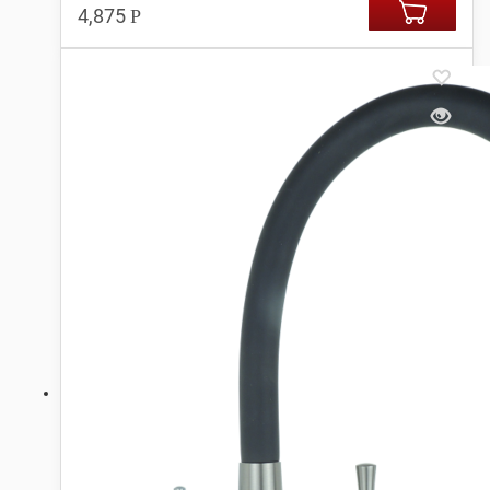
4,875
Р