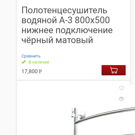
Полотенцесушитель
водяной А-3 800х500
нижнее подключение
чёрный матовый
Сравнить
В наличии
17,800
Р