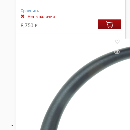
Сравнить
Нет в наличии
8,750
Р