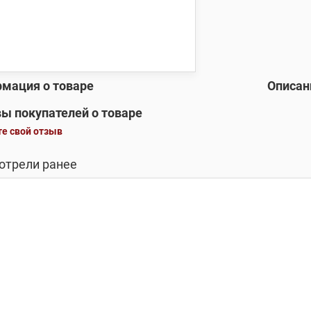
мация о товаре
Описан
ы покупателей о товаре
е свой отзыв
отрели ранее