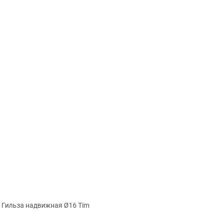
Гильза надвижная Ø16 Tim