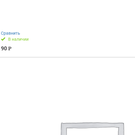
Сравнить
В наличии
90
Р