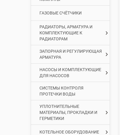
ГАЗОВЫЕ СЧЁТЧИКИ
РАДИАТОРЫ, АРМАТУРА И
КОМПЛЕКТУЮЩИЕ К
РАДИАТОРАМ
ЗАПОРНАЯ И РЕГУЛИРУЮЩАЯ
АРМАТУРА
НАСОСЫ И КОМПЛЕКТУЮЩИЕ
ДЛЯ НАСОСОВ
СИСТЕМЫ КОНТРОЛЯ
ПРОТЕЧКИ ВОДЫ
УПЛОТНИТЕЛЬНЫЕ
МАТЕРИАЛЫ, ПРОКЛАДКИ И
ГЕРМЕТИКИ
КОТЕЛЬНОЕ ОБОРУДОВАНИЕ