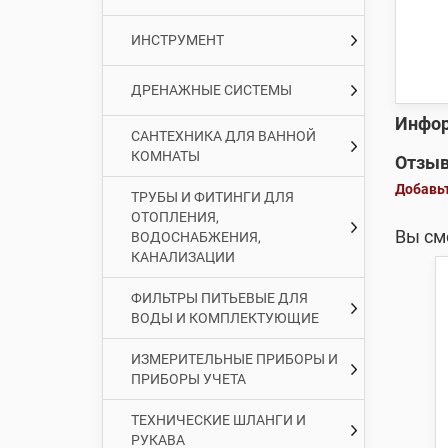
ИНСТРУМЕНТ
ДРЕНАЖНЫЕ СИСТЕМЫ
Инфор
САНТЕХНИКА ДЛЯ ВАННОЙ
КОМНАТЫ
Отзыв
Добавьт
ТРУБЫ И ФИТИНГИ ДЛЯ
ОТОПЛЕНИЯ,
Вы см
ВОДОСНАБЖЕНИЯ,
КАНАЛИЗАЦИИ
ФИЛЬТРЫ ПИТЬЕВЫЕ ДЛЯ
ВОДЫ И КОМПЛЕКТУЮЩИЕ
ИЗМЕРИТЕЛЬНЫЕ ПРИБОРЫ И
ПРИБОРЫ УЧЕТА
ТЕХНИЧЕСКИЕ ШЛАНГИ И
РУКАВА