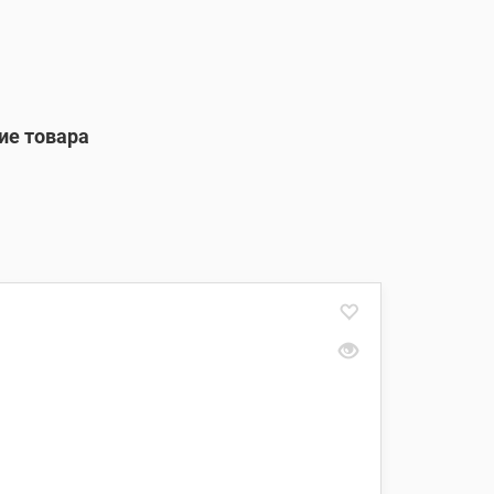
ие товара