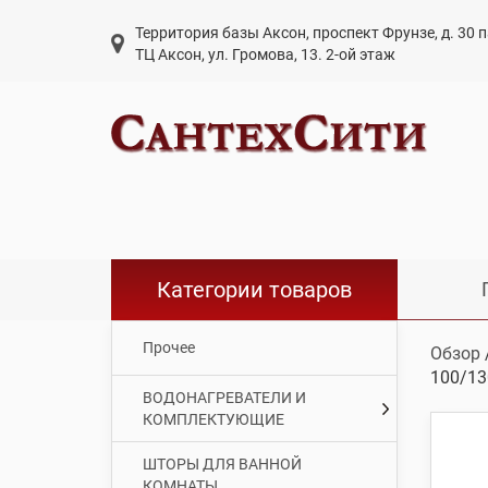
Территория базы Аксон, проспект Фрунзе, д. 30
ТЦ Аксон, ул. Громова, 13. 2-ой этаж
Категории товаров
Прочее
Обзор
100/13
ВОДОНАГРЕВАТЕЛИ И
КОМПЛЕКТУЮЩИЕ
ШТОРЫ ДЛЯ ВАННОЙ
КОМНАТЫ