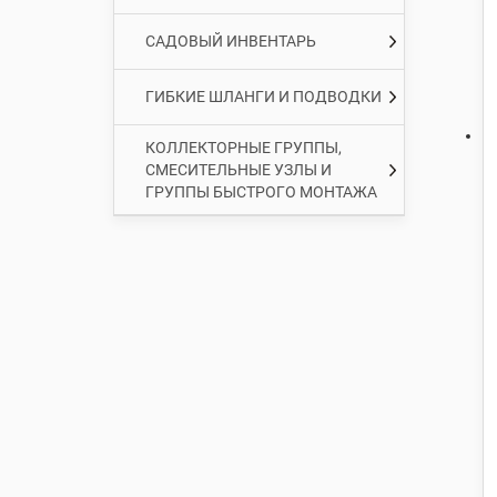
САДОВЫЙ ИНВЕНТАРЬ
ГИБКИЕ ШЛАНГИ И ПОДВОДКИ
КОЛЛЕКТОРНЫЕ ГРУППЫ,
СМЕСИТЕЛЬНЫЕ УЗЛЫ И
ГРУППЫ БЫСТРОГО МОНТАЖА