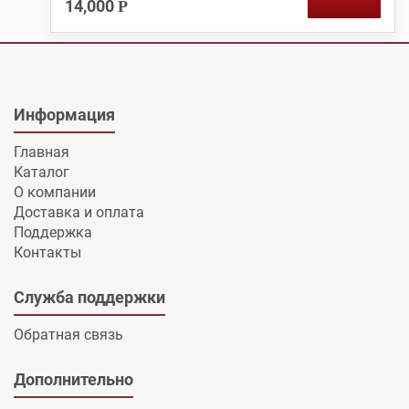
14,000
Р
Информация
Главная
Каталог
О компании
Доставка и оплата
Поддержка
Контакты
Служба поддержки
Обратная связь
Дополнительно