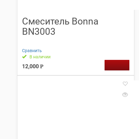
Смеситель Bonna
BN3003
Сравнить
В наличии
12,000
Р