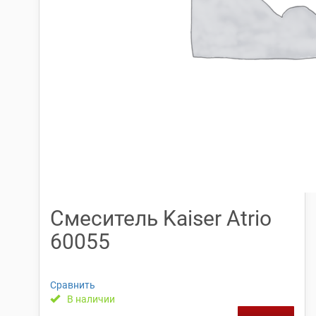
Смеситель Kaiser Atrio
60055
Сравнить
В наличии