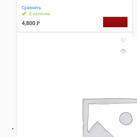
Сравнить
В наличии
4,800
Р