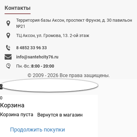
Контакты
Территория базы Аксон, проспект Фрунзе, д. 30 павильон
№21
ТЦ Аксон, ул. Громова, 13. 2-ой этаж
8 4852 33 96 33
info@santehcity76.ru
Пн.-Вс.:
8:00 - 20:00
© 2009 - 2026 Все права защищены.
0
0
Корзина
Корзина пуста
Вернутся в магазин
Продолжить покупки