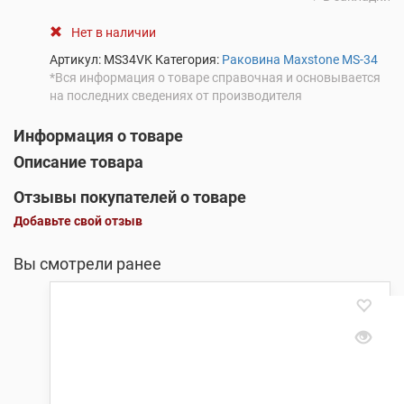
Нет в наличии
Артикул:
MS34VK
Категория:
Раковина Maxstone MS-34
*Вся информация о товаре справочная и основывается
на последних сведениях от производителя
Информация о товаре
Описание товара
Отзывы покупателей о товаре
Добавьте свой отзыв
Вы смотрели ранее