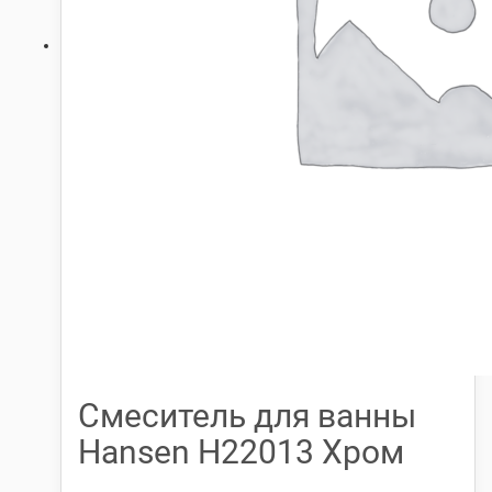
Смеситель для ванны
Hansen H22013 Хром