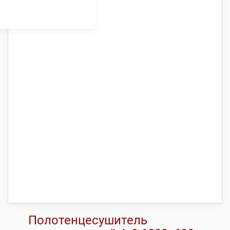
Полотенцесушитель