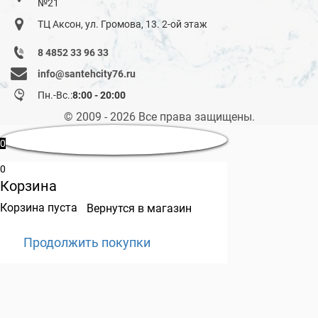
№21
ТЦ Аксон, ул. Громова, 13. 2-ой этаж
8 4852 33 96 33
info@santehcity76.ru
Пн.-Вс.:
8:00 - 20:00
© 2009 - 2026 Все права защищены.
0
0
Корзина
Корзина пуста
Вернутся в магазин
Продолжить покупки