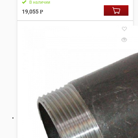
В наличии
19,055
Р