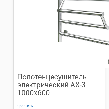
Полотенцесушитель
электрический АX-3
1000х600
Сравнить