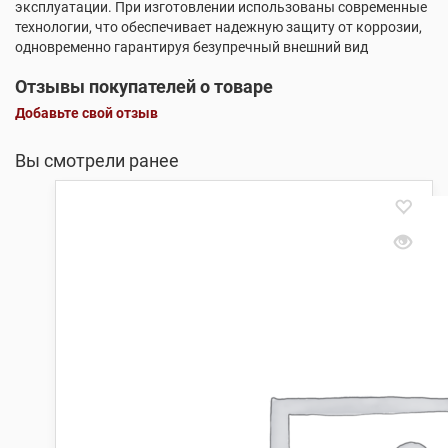
эксплуатации. При изготовлении использованы современные
технологии, что обеспечивает надежную защиту от коррозии,
одновременно гарантируя безупречный внешний вид
Отзывы покупателей о товаре
Добавьте свой отзыв
Вы смотрели ранее