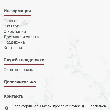
Информация
Главная
Каталог
О компании
Доставка и оплата
Поддержка
Контакты
Служба поддержки
Обратная связь
Дополнительно
Контакты
Территория базы Аксон, проспект Фрунзе, д. 30 павильон